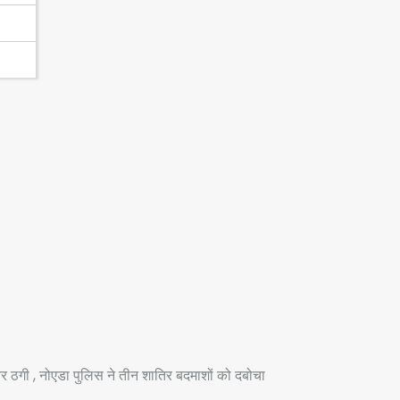
इबर ठगी , नोएडा पुलिस ने तीन शातिर बदमाशों को दबोचा