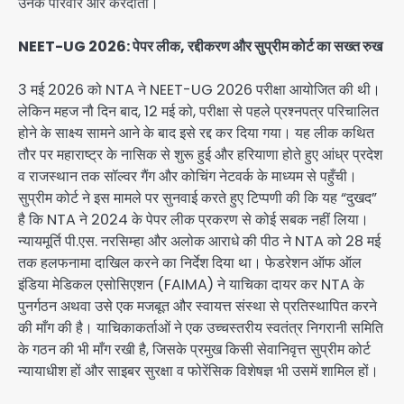
उनके परिवार और करदाता।
NEET-UG 2026: पेपर लीक, रद्दीकरण और सुप्रीम कोर्ट का सख्त रुख
3 मई 2026 को NTA ने NEET-UG 2026 परीक्षा आयोजित की थी।
लेकिन महज नौ दिन बाद, 12 मई को, परीक्षा से पहले प्रश्नपत्र परिचालित
होने के साक्ष्य सामने आने के बाद इसे रद्द कर दिया गया। यह लीक कथित
तौर पर महाराष्ट्र के नासिक से शुरू हुई और हरियाणा होते हुए आंध्र प्रदेश
व राजस्थान तक सॉल्वर गैंग और कोचिंग नेटवर्क के माध्यम से पहुँची।
सुप्रीम कोर्ट ने इस मामले पर सुनवाई करते हुए टिप्पणी की कि यह “दुखद”
है कि NTA ने 2024 के पेपर लीक प्रकरण से कोई सबक नहीं लिया।
न्यायमूर्ति पी.एस. नरसिम्हा और अलोक आराधे की पीठ ने NTA को 28 मई
तक हलफनामा दाखिल करने का निर्देश दिया था। फेडरेशन ऑफ ऑल
इंडिया मेडिकल एसोसिएशन (FAIMA) ने याचिका दायर कर NTA के
पुनर्गठन अथवा उसे एक मजबूत और स्वायत्त संस्था से प्रतिस्थापित करने
की माँग की है। याचिकाकर्ताओं ने एक उच्चस्तरीय स्वतंत्र निगरानी समिति
के गठन की भी माँग रखी है, जिसके प्रमुख किसी सेवानिवृत्त सुप्रीम कोर्ट
न्यायाधीश हों और साइबर सुरक्षा व फोरेंसिक विशेषज्ञ भी उसमें शामिल हों।