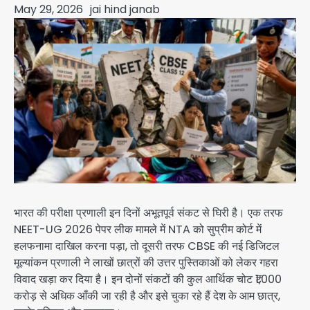
May 29, 2026
jai hind janab
भारत की परीक्षा प्रणाली इन दिनों अभूतपूर्व संकट से घिरी है। एक तरफ
NEET-UG 2026 पेपर लीक मामले में NTA को सुप्रीम कोर्ट में
हलफनामा दाखिल करना पड़ा, तो दूसरी तरफ CBSE की नई डिजिटल
मूल्यांकन प्रणाली ने लाखों छात्रों की उत्तर पुस्तिकाओं को लेकर गहरा
विवाद खड़ा कर दिया है। इन दोनों संकटों की कुल आर्थिक चोट ₹1,000
करोड़ से अधिक आँकी जा रही है और इसे चुका रहे हैं देश के आम छात्र,