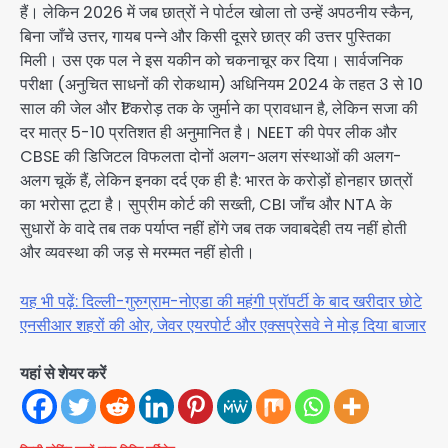
हैं। लेकिन 2026 में जब छात्रों ने पोर्टल खोला तो उन्हें अपठनीय स्कैन,
बिना जाँचे उत्तर, गायब पन्ने और किसी दूसरे छात्र की उत्तर पुस्तिका
मिली। उस एक पल ने इस यकीन को चकनाचूर कर दिया। सार्वजनिक
परीक्षा (अनुचित साधनों की रोकथाम) अधिनियम 2024 के तहत 3 से 10
साल की जेल और ₹1 करोड़ तक के जुर्माने का प्रावधान है, लेकिन सजा की
दर मात्र 5-10 प्रतिशत ही अनुमानित है। NEET की पेपर लीक और
CBSE की डिजिटल विफलता दोनों अलग-अलग संस्थाओं की अलग-
अलग चूकें हैं, लेकिन इनका दर्द एक ही है: भारत के करोड़ों होनहार छात्रों
का भरोसा टूटा है। सुप्रीम कोर्ट की सख्ती, CBI जाँच और NTA के
सुधारों के वादे तब तक पर्याप्त नहीं होंगे जब तक जवाबदेही तय नहीं होती
और व्यवस्था की जड़ से मरम्मत नहीं होती।
यह भी पढ़ें: दिल्ली-गुरुग्राम-नोएडा की महंगी प्रॉपर्टी के बाद खरीदार छोटे
एनसीआर शहरों की ओर, जेवर एयरपोर्ट और एक्सप्रेसवे ने मोड़ दिया बाजार
यहां से शेयर करें