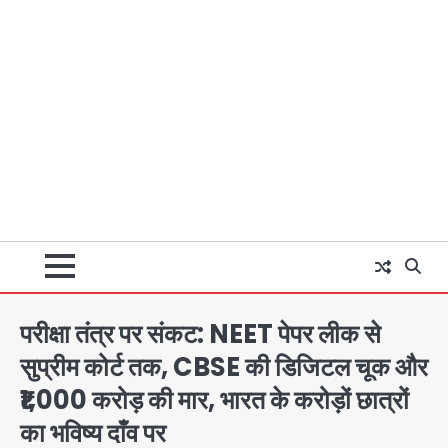
परीक्षा तंत्र पर संकट: NEET पेपर लीक से
सुप्रीम कोर्ट तक, CBSE की डिजिटल चूक और
₹1,000 करोड़ की मार, भारत के करोड़ों छात्रों
का भविष्य दाँव पर