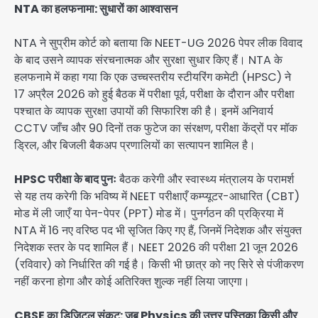
NTA का हलफनामा: सुधारों का आश्वासन
NTA ने सुप्रीम कोर्ट को बताया कि NEET-UG 2026 पेपर लीक विवाद
के बाद उसने व्यापक संरचनात्मक और सुरक्षा सुधार किए हैं। NTA के
हलफनामे में कहा गया कि एक उच्चस्तरीय स्टीयरिंग कमेटी (HPSC) ने
17 अप्रैल 2026 को हुई बैठक में परीक्षा पूर्व, परीक्षा के दौरान और परीक्षा
पश्चात के व्यापक सुरक्षा उपायों की सिफारिश की है। इनमें अनिवार्य
CCTV जाँच और 90 दिनों तक फुटेज का संरक्षण, परीक्षा केंद्रों पर मॉक
ड्रिल, और बिजली बैकअप प्रणालियों का सत्यापन शामिल है।
HPSC परीक्षा के बाद पुनः
बैठक करेगी और स्वास्थ्य मंत्रालय के परामर्श
से यह तय करेगी कि भविष्य में NEET परीक्षाएँ कम्प्यूटर-आधारित (CBT)
मोड में ली जाएँ या पेन-पेपर (PPT) मोड में। पुनर्गठन की प्रक्रिया में
NTA में 16 नए वरिष्ठ पद भी सृजित किए गए हैं, जिनमें निदेशक और संयुक्त
निदेशक स्तर के पद शामिल हैं। NEET 2026 की परीक्षा 21 जून 2026
(रविवार) को निर्धारित की गई है। किसी भी छात्र को नए सिरे से पंजीकरण
नहीं करना होगा और कोई अतिरिक्त शुल्क नहीं लिया जाएगा।
CBSE का डिजिटल संकट: जब Physics की उत्तर पुस्तिका किसी और