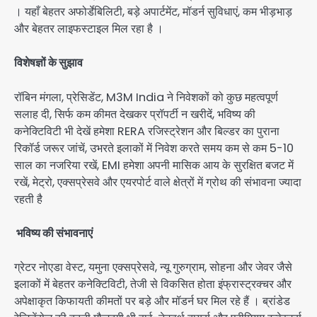
। यहाँ बेहतर अफोर्डेबिलिटी, बड़े अपार्टमेंट, मॉडर्न सुविधाएं, कम भीड़भाड़
और बेहतर लाइफस्टाइल मिल रहा है ।
विशेषज्ञों के सुझाव
रॉबिन मंगला, प्रेसिडेंट, M3M India ने निवेशकों को कुछ महत्वपूर्ण
सलाह दी, सिर्फ कम कीमत देखकर प्रॉपर्टी न खरीदें, भविष्य की
कनेक्टिविटी भी देखें हमेशा RERA रजिस्ट्रेशन और बिल्डर का पुराना
रिकॉर्ड जरूर जांचें, उभरते इलाकों में निवेश करते समय कम से कम 5-10
साल का नजरिया रखें, EMI हमेशा अपनी मासिक आय के सुरक्षित बजट में
रखें, मेट्रो, एक्सप्रेसवे और एयरपोर्ट वाले क्षेत्रों में ग्रोथ की संभावना ज्यादा
रहती है
भविष्य की संभावनाएं
ग्रेटर नोएडा वेस्ट, यमुना एक्सप्रेसवे, न्यू गुरुग्राम, सोहना और जेवर जैसे
इलाकों में बेहतर कनेक्टिविटी, तेजी से विकसित होता इंफ्रास्ट्रक्चर और
अपेक्षाकृत किफायती कीमतों पर बड़े और मॉडर्न घर मिल रहे हैं । ब्रांडेड