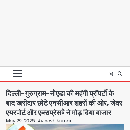
दिल्ली-गुरुग्राम-नोएडा की महंगी प्रॉपर्टी के
बाद खरीदार छोटे एनसीआर शहरों की ओर, जेवर
एयरपोर्ट और एक्सप्रेसवे ने मोड़ दिया बाजार
May 29, 2026
Avinash Kumar