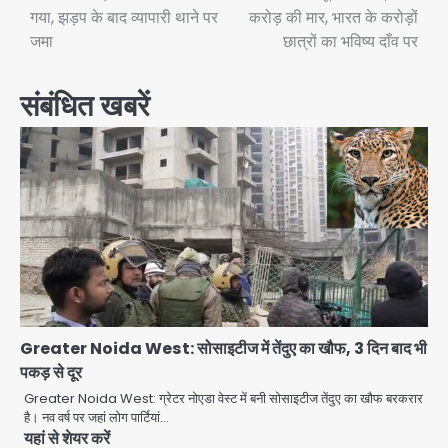
गया, झड़प के बाद व्यापारी थाने पर
करोड़ की मार, भारत के करोड़ों
जमा
छात्रों का भविष्य दाँव पर
संबंधित खबरें
Greater Noida West: सोसाइटीज में तेंदुए का खौफ, 3 दिन बाद भी
पकड़ से दूर
Greater Noida West: ग्रेटर नोएडा वेस्ट में बनी सोसाइटीज तेंदुए का खौफ बरकरार
है। नव वर्ष पर जहां लोग पार्टियां…
यहां से शेयर करें