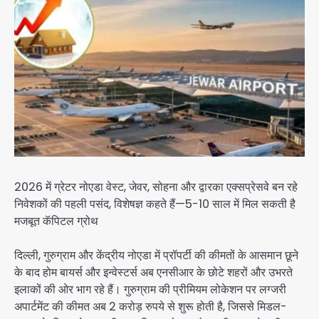
2026 में ग्रेटर नोएडा वेस्ट, जेवर, सोहना और द्वारका एक्सप्रेसवे बन रहे
निवेशकों की पहली पसंद, विशेषज्ञ कहते हैं—5-10 साल में मिल सकती है
मजबूत कॅपिटल ग्रोथ
दिल्ली, गुरुग्राम और केंद्रीय नोएडा में प्रॉपर्टी की कीमतों के आसमान छूने
के बाद होम बायर्स और इन्वेस्टर्स अब एनसीआर के छोटे शहरों और उभरते
इलाकों की ओर भाग रहे हैं। गुरुग्राम की प्रीमियम लोकेशन पर लग्जरी
अपार्टमेंट की कीमत अब 2 करोड़ रुपये से शुरू होती है, जिससे मिडल-