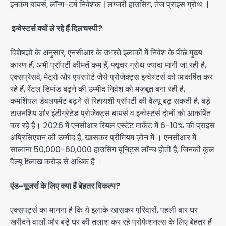
इनकम बायर्स, लॉन्ग-टर्म निवेशक | लग्जरी हाउसिंग, तेज प्राइस ग्रोथ |
इन्वेस्टर्स क्यों ले रहे हैं दिलचस्पी?
विशेषज्ञों के अनुसार, एनसीआर के उभरते इलाकों में निवेश के पीछे मुख्य
कारण हैं, अभी प्रॉपर्टी कीमतें कम हैं, फ्यूचर ग्रोथ ज्यादा मानी जा रही है,
एक्सप्रेसवे, मेट्रो और एयरपोर्ट जैसे प्रोजेक्ट्स इन्वेस्टर्स को आकर्षित कर
रहे हैं, रेंटल डिमांड बढ़ने की उम्मीद निवेश को मजबूत बना रही है,
कमर्शियल डेवलपमेंट बढ़ने से रिहायशी प्रॉपर्टी की वैल्यू बढ़ सकती है, बड़े
टाउनशिप और इंटीग्रेटेड प्रोजेक्ट्स बायर्स व इन्वेस्टर्स दोनों को आकर्षित
कर रहे हैं। 2026 में एनसीआर रियल एस्टेट मार्केट में 6-10% की प्राइस
अप्रिसिएशन की उम्मीद है, खासकर प्रीमियम ज़ोन में । एनसीआर में
सालाना 50,000-60,000 हाउसिंग यूनिट्स लॉन्च होती हैं, जिनकी कुल
वैल्यू ₹1 लाख करोड़ से अधिक है ।
एंड-यूजर्स के लिए क्या हैं बेहतर विकल्प?
एक्सपर्ट्स का मानना है कि ये इलाके खासकर परिवारों, पहली बार घर
खरीदने वालों और बड़े घर की तलाश कर रहे प्रोफेशनल्स के लिए बेहतर हैं