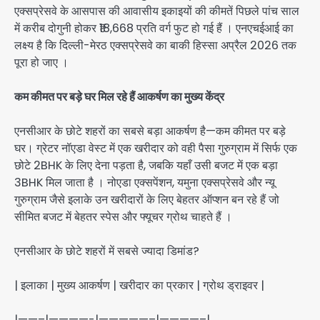
एक्सप्रेसवे के आसपास की आवासीय इकाइयों की कीमतें पिछले पांच साल
में करीब दोगुनी होकर ₹18,668 प्रति वर्ग फुट हो गई हैं । एनएचईआई का
लक्ष्य है कि दिल्ली-मेरठ एक्सप्रेसवे का बाकी हिस्सा अप्रैल 2026 तक
पूरा हो जाए ।
कम कीमत पर बड़े घर मिल रहे हैं आकर्षण का मुख्य केंद्र
एनसीआर के छोटे शहरों का सबसे बड़ा आकर्षण है—कम कीमत पर बड़े
घर। ग्रेटर नॉएडा वेस्ट में एक खरीदार को वही पैसा गुरुग्राम में सिर्फ एक
छोटे 2BHK के लिए देना पड़ता है, जबकि यहाँ उसी बजट में एक बड़ा
3BHK मिल जाता है । नोएडा एक्सपेंशन, यमुना एक्सप्रेसवे और न्यू
गुरुग्राम जैसे इलाके उन खरीदारों के लिए बेहतर ऑप्शन बन रहे हैं जो
सीमित बजट में बेहतर स्पेस और फ्यूचर ग्रोथ चाहते हैं ।
एनसीआर के छोटे शहरों में सबसे ज्यादा डिमांड?
| इलाका | मुख्य आकर्षण | खरीदार का प्रकार | ग्रोथ ड्राइवर |
|——–|————-|——
———–|————–|