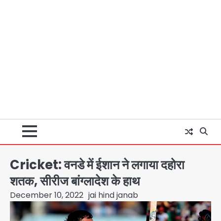
Cricket: वनडे में ईशान ने लगाया दहोरा
शतक, सीरीज बांग्लादेश के हाथ
December 10, 2022
jai hind janab