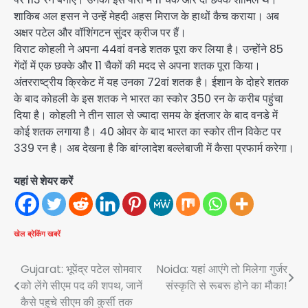
शाकिब अल हसन ने उन्हें मेहदी अहस मिराज के हाथों कैच कराया। अब
अक्षर पटेल और वॉशिंगटन सुंदर क्रीज पर हैं।
विराट कोहली ने अपना 44वां वनडे शतक पूरा कर लिया है। उन्होंने 85
गेंदों में एक छक्के और 11 चैकों की मदद से अपना शतक पूरा किया।
अंतरराष्ट्रीय क्रिकेट में यह उनका 72वां शतक है। ईशान के दोहरे शतक
के बाद कोहली के इस शतक ने भारत का स्कोर 350 रन के करीब पहुंचा
दिया है। कोहली ने तीन साल से ज्यादा समय के इंतजार के बाद वनडे में
कोई शतक लगाया है। 40 ओवर के बाद भारत का स्कोर तीन विकेट पर
339 रन है। अब देखना है कि बांग्लादेश बल्लेबाजी में कैसा प्रफार्म करेगा।
यहां से शेयर करें
खेल
ब्रेकिंग खबरें
Post
Gujarat: भूपेंद्र पटेल सोमवार
Noida: यहां आएंगे तो मिलेगा गुर्जर
को लेंगे सीएम पद की शपथ, जानें
संस्कृति से रूबरू होने का मौका!
navigation
कैसे पहुचे सीएम की कुर्सी तक