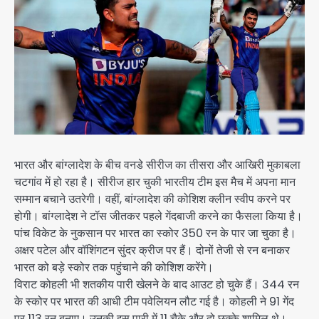
भारत और बांग्लादेश के बीच वनडे सीरीज का तीसरा और आखिरी मुकाबला
चटगांव में हो रहा है। सीरीज हार चुकी भारतीय टीम इस मैच में अपना मान
सम्मान बचाने उतरेगी। वहीं, बांग्लादेश की कोशिश क्लीन स्वीप करने पर
होगी। बांग्लादेश ने टॉस जीतकर पहले गेंदबाजी करने का फैसला किया है।
पांच विकेट के नुकसान पर भारत का स्कोर 350 रन के पार जा चुका है।
अक्षर पटेल और वॉशिंगटन सुंदर क्रीज पर हैं। दोनों तेजी से रन बनाकर
भारत को बड़े स्कोर तक पहुंचाने की कोशिश करेंगे।
विराट कोहली भी शतकीय पारी खेलने के बाद आउट हो चुके हैं। 344 रन
के स्कोर पर भारत की आधी टीम पवेलियन लौट गई है। कोहली ने 91 गेंद
पर 113 रन बनाए। उनकी इस पारी में 11 चैके और दो छक्के शामिल थे।