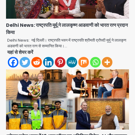
Delhi News: राष्ट्रपति मुर्मू ने लालकृष्ण आडवाणी को भारत रत्न प्रदान
किया
Delhi News: नई दिल्ली। राष्ट्रपति भवन में राष्ट्रपति श्रीमती द्रौपदी मुर्मू ने लालकृण
अडवाणी को भारत रत्न से सम्मानित किया।…
यहां से शेयर करें