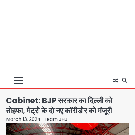
Cabinet: BJP सरकार का दिल्ली को
तोहफा, मेट्रो के दो नए कॉरीडोर को मंजूरी
March 13, 2024
Team JHJ