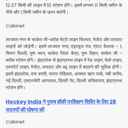
12.37 किमी की लाइन में 10 स्टेशन होंगे। इसमें लगभग 11 किमी जमीन के
नीचे और 1 किमी जमीन के ऊपर चलेगी।
Cabinet:
लाजपत नगर से साकेत जी-ब्लॉक मेट्रो लाइन सिलवर, मेजेंटा और वायलट
लाइनों को जोड़ेगी। इसमें लाजपत नगर, एंड्रयूज गंज, ग्रेटर कैलाश – 1,
चिराग दिल्ली, पुष्प भवन, साकेत जिला केंद्र, पुष्प विहार, साकेत जी –
ब्लॉक स्टेशन होंगे। इंद्रलोक से इंद्रप्रस्थ लाइन में रेड लाइन, येलो लाइन,
एयरपोर्ट लाइन, मेजेंटा, वायलट और ब्लू लाइन में बदलने की सुविधा होगी।
इसमें इंद्रलोक, दया बस्ती, सराय रोहिल्ला, अजमल खान पार्क, नबी करीम,
नई दिल्ली, एलएनजेपी अस्पताल, दिल्ली गेट, दिल्ली सचिवालय, इंद्रप्रस्थ
स्टेशन होंगे।
Hockey India ने पुरूष हॉकी प्रशिक्षण शिविर के लिए 28
सदस्यों की घोषणा की
Cabinet: