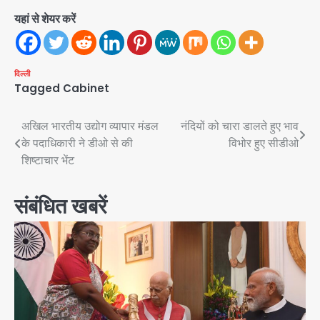
यहां से शेयर करें
दिल्ली
Tagged
Cabinet
Post
अखिल भारतीय उद्योग व्यापार मंडल
नंदियों को चारा डालते हुए भाव
के पदाधिकारी ने डीओ से की
विभोर हुए सीडीओ
navigation
शिष्टाचार भेंट
संबंधित खबरें