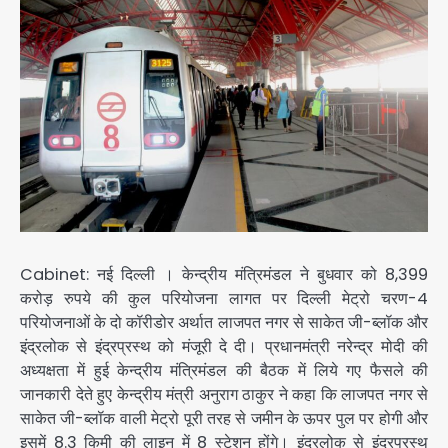
Cabinet: नई दिल्ली । केन्द्रीय मंत्रिमंडल ने बुधवार को 8,399
करोड़ रुपये की कुल परियोजना लागत पर दिल्ली मेट्रो चरण-4
परियोजनाओं के दो कॉरीडोर अर्थात लाजपत नगर से साकेत जी-ब्लॉक और
इंद्रलोक से इंद्रप्रस्थ को मंजूरी दे दी। प्रधानमंत्री नरेन्द्र मोदी की
अध्यक्षता में हुई केन्द्रीय मंत्रिमंडल की बैठक में लिये गए फैसले की
जानकारी देते हुए केन्द्रीय मंत्री अनुराग ठाकुर ने कहा कि लाजपत नगर से
साकेत जी-ब्लॉक वाली मेट्रो पूरी तरह से जमीन के ऊपर पुल पर होगी और
इसमें 8.3 किमी की लाइन में 8 स्टेशन होंगे। इंद्रलोक से इंद्रप्रस्थ