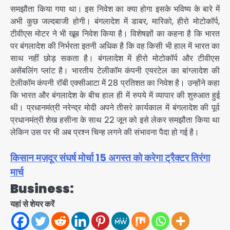
समझौता किया गया था। इस निवेश का क्या होगा इसके भविष्य के बारे में
अभी कुछ जल्दबाजी होगी। बंगलादेश में डाबर, मारिको, हीरो मोटोकॉर्प,
टीवीएस मोटर ने भी खूब निवेश किया है। विशेषज्ञों का कहना है कि भारत
पर बंगलादेश की निर्भरता इतनी अ​धिक है कि वह किसी भी हाल में भारत का
साथ नहीं छोड़ सकता है। बंगलादेश में हीरो मोटोकॉर्प और टीवीएस
असेंबलिंग प्लांट है। भारतीय टेलीकॉम कंपनी एयरटेल का बांग्लादेश की
टेलीकॉम कंपनी रॉबी एक्सीआटा में 28 प्रतिशत का निवेश है। उन्होंने कहा
कि भारत और बंगलादेश के बीच हाल ही में रुपये में व्यापार की शुरुआत हुई
थी। प्रधानमंत्री नरेन्द्र मोदी अपने तीसरे कार्यकाल में बंगलादेश की पूर्व
प्रधानमंत्री शेख हसीना के साथ 22 जून को इसे लेकर समझौता किया था
लेकिन उस पर भी अब प्रश्न चिन्ह लगने की संभावना पैदा हो गई है।
किसान मज़दूर संघर्ष मोर्चा 15 अगस्त को करेगा ट्रैक्टर तिरंगा
मार्च
Business:
यहां से शेयर करें