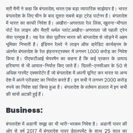
श्री मैनी ने कहा कि बंगलादेश, भारत एक बड़ा व्यापारिक साझेदार है। भारत
बंगलादेश के लिए चीन के बाद दूसरा सबसे बड़ा ट्रेड पार्टनर है। बंगलादेश
में भारत का काफी निवेश है। अखौरा-अगरतला रेल लिंक, खुलना-मोंगला
पोर्ट रेल लाइन और मैत्री थर्मल प्लांट.अखौरा-अगरतला जो पहली ट्रेन
सेवा प्रमुख है। यह रेल सेवा पूर्वोत्तर भारत को बांग्लादेश से जोड़ने में अहम
भूमिका निभाती है। इंडियन रेलवे ने लाइन ऑफ क्रेडिट कार्यक्रम के
अंतर्गत बंगलादेश के रेल इंफ्रास्ट्रक्चर में लगभग 1,000 करोड़ का निवेश
किया है। पीएफटीआई चेयरमैन का कहना है कि कई प्रकार के उत्पाद
हरियाणा से भी आयात-निर्यात किए जाते हैं। दिल्ली-एनसीआर के 50 से
अ​धिक गारमेंट एक्सपोर्टर हैं जो बंगलादेश में अपनी यूनिट कर भारत या अन्य
देश में अपने प्रोडक्ट का निर्यात करते हैं। इन सभी ने लगभग 2000 करोड़
रुपये का निवेश वहां किया हुआ है। बंगलादेश के वर्तमान हालात में इन सभी
की सांसें अटकी हुईं हैं।
Business:
बंगलादेश में अडानी समूह का भी भारी-भरकम निवेश है। अडानी पावर की
ओर से वर्ष 2017 में बंगलादेश पावर डेवलपमेंट के साथ 25 साल का