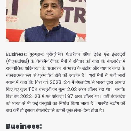
Business: गुरुग्राम: प्रोग्रेसिव फेडरेशन ऑफ ट्रेड एंड इंडस्ट्री
(पीएफटीआई) के चेयरमैन दीपक मैनी ने रविवार को कहा कि बंगलादेश में
राजनीतिक अस्थिरता के वातावरण से भारत के उद्योग और व्यापार जगत के
नकारात्मक रूप से प्रभावित होने की आशंक है। श्री मैनी ने यहाँ जारी
बयान में कहा कि वित्त वर्ष 2023-24 में बंगलादेश से भारत द्वारा आयात
किए गए कुल 1154 वस्तुओं का मूल्य 2.02 अरब डॉलर रहा था। जबकि
वित्त वर्ष 2022-23 में यह आंकड़ा 1.97 अरब डॉलर था। वहीं बंगलादेश
को भारत से भी कई वस्तुओं का निर्यात किया जाता है। गारमेंट उद्योग की
बात करें तो इसका बंगलादेश से काफी कुछ लेना-देना होता है।
Business: