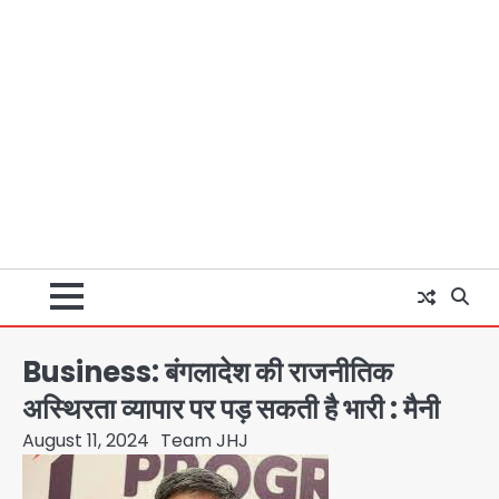
Business: बंगलादेश की राजनीतिक
अस्थिरता व्यापार पर पड़ सकती है भारी : मैनी
August 11, 2024
Team JHJ