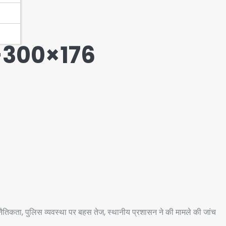
-300×176
ैतिकता, पुलिस व्यवस्था पर बहस तेज, स्थानीय प्रशासन ने की मामले की जांच