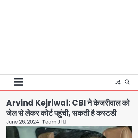
Arvind Kejriwal: CBI ने केजरीवाल को
जेल से लेकर कोर्ट पहुंची, सकती है कस्टडी
June 26, 2024
Team JHJ