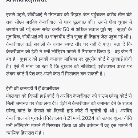
इससे पहले, सीबीआई ने मंगलवार को तिहाड़ जेल पहुंचकर करीब तीन घंटे
तक सीएम अरविंद केजरीवाल से गहन पूछताछ की। उनसे गोवा चुनाव में
उपयोग की गई रकम समेत करीब 50 से अधिक सवाल पूछे गए। सूत्रों के
मुताबिक, सीबीआई की 10 सदस्यीय टीम सुबह ही तिहाड़ जेल पहुंच गई थी।
केजरीवाल कई सवालों के जवाब स्पष्ट तौर पर नहीं दे पाए। बता दें कि
केजरीवाल को ईडी ने मनी लॉड्रिंग मामले में गिरफ्तार किया है। वह जेल में
बंद हैं। बुधवार को इनकी जमानत याचिका पर सुप्रीम कोर्ट में सुनवाई होनी
है। ऐसे में माना जा रहा है कि बुधवार को सीबीआई प्रोडक्शन वारंट पर
लेकर कोर्ट में पेश कर अपने केस में गिरफ्तार कर सकती है।
ईडी की कस्टडी में हैं केजरीवाल
मंगलवार को दिल्ली हाई कोर्ट ने अरविंद केजरीवाल को राउज एवेन्यू कोर्ट से
मिली जमानत पर रोक लगा दी। ईडी ने केजरीवाल को जमानत देने के राउज
एवेन्यू कोर्ट के फैसले को दिल्ली हाई कोर्ट में चुनौती दी थी। अरविंद
केजरीवाल को प्रवर्तन निदेशालय ने 21 मार्च, 2024 को उत्पाद शुल्क नीति
मनी लॉन्ड्रिंग मामले में गिरफ्तार किया था और वर्तमान में वह इस मामले में
न्यायिक हिरासत में हैं।