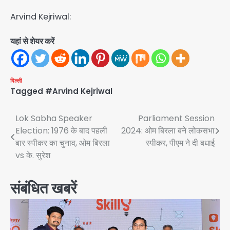
Arvind Kejriwal:
यहां से शेयर करें
दिल्ली
Tagged
#Arvind Kejriwal
Post
Lok Sabha Speaker
Parliament Session
Election: 1976 के बाद पहली
2024: ओम बिरला बने लोकसभा
navigation
बार स्पीकर का चुनाव, ओम बिरला
स्पीकर, पीएम ने दी बधाई
vs के. सुरेश
संबंधित खबरें