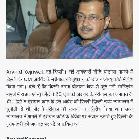
Arvind Kejriwal: नई दिल्ली। नई आबकारी नीति घोटाला मामले में
दिल्ली के CM अरविंद केजरीवाल को बुधवार को राउज एवेन्यू कोर्ट में पेश
किया गया। बता दें कि दिल्ली शराब घोटाला केस से जुड़े मनी लॉन्ड्रिंग
मामले में राउज एवेन्यू कोर्ट ने 20 जून को अरविंद केजरीवाल को जमानत दी
थी। ईडी ने ट्रायल कोर्ट के इस आदेश को दिल्ली दिल्ली उच्च न्यायालय में
चुनौती दी थी और केजरीवाल की जमानत का विरोध किया था। उच्च
न्यायालय ने मामले में ट्रायल कोर्ट के विवेक पर सवाल उठाते हुए दिल्ली के
मुख्यमंत्री की जमानत पर स्टे लगा दिया था।
Arvind Kejriwal: