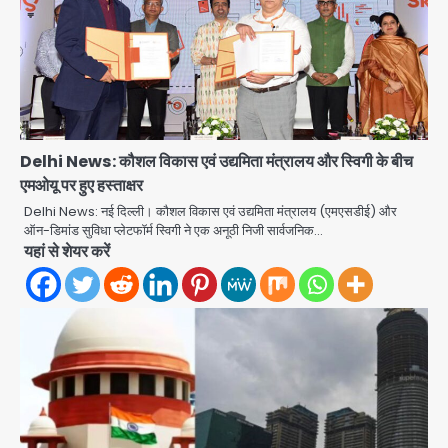
Delhi News: कौशल विकास एवं उद्यमिता मंत्रालय और स्विगी के बीच
एमओयू पर हुए हस्ताक्षर
Delhi News: नई दिल्‍ली। कौशल विकास एवं उद्यमिता मंत्रालय (एमएसडीई) और
ऑन-डिमांड सुविधा प्‍लेटफॉर्म स्विगी ने एक अनूठी निजी सार्वजनिक…
यहां से शेयर करें