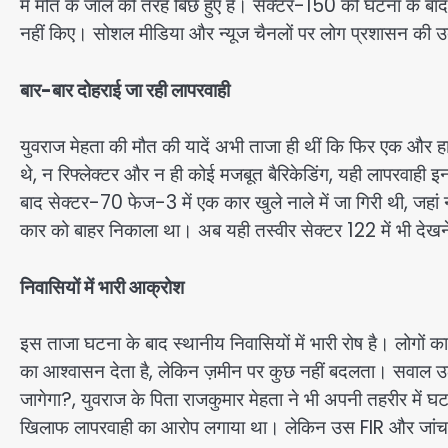
में मौत के जाल की तरह बिछे हुए हैं। सेक्टर-150 की घटना के बाद 
नहीं किए। सोशल मीडिया और न्यूज चैनलों पर लोग प्रशासन की उ
बार-बार दोहराई जा रही लापरवाही
युवराज मेहता की मौत की यादें अभी ताजा ही थीं कि फिर एक और हा
थे, न रिफ्लेक्टर और न ही कोई मजबूत बैरिकेडिंग, यही लापरवाही इ
बाद सेक्टर-70 फेज-3 में एक कार खुले नाले में जा गिरी थी, जहां न
कार को बाहर निकाला था। अब यही तस्वीर सेक्टर 122 में भी देख
निवासियों में भारी आक्रोश
इस ताजा घटना के बाद स्थानीय निवासियों में भारी रोष है। लोगों क
का आश्वासन देता है, लेकिन ज़मीन पर कुछ नहीं बदलता। सवाल उठ
जागेगा?, युवराज के पिता राजकुमार मेहता ने भी अपनी तहरीर में घट
खिलाफ लापरवाही का आरोप लगाया था। लेकिन उस FIR और जांच 