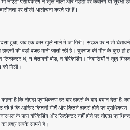
भी नोएडा प्राधिकरण ने खुले नालों और गड्ढों पर कवरिंग या सुरक्षा उ
दासीनता पर तीखी आलोचना करते रहे हैं।
दसा हुआ, जब एक कार खुले नाले में जा गिरी। सड़क पर न तो चेतावनी 
न हादसों की बड़ी वजह मानी जाती रही है। युवराज की मौत के कुछ ही हफ
 रिफ्लेक्टर थे, न चेतावनी बोर्ड, न बैरिकेडिंग। निवासियों ने खुद मिल
ने को मिली।
ा कहना है कि नोएडा प्राधिकरण हर बार हादसे के बाद बयान देता है, कार
 रहे हैं कि आखिर कितनी मौतें और कितने हादसे होने पर प्राधिकरण
नास्थल के पास बैरिकेडिंग और रिफ्लेक्टर नहीं होने पर नोएडा प्राधिक
का हश्र सबके सामने है।