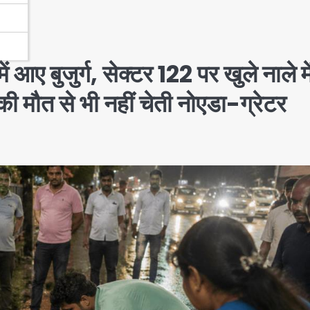
ं आए बुजुर्ग, सेक्टर 122 पर खुले नाले मे
 की मौत से भी नहीं चेती नोएडा-ग्रेटर