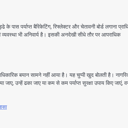
े के पास पर्याप्त बैरिकेटिंग, रिफ्लेक्टर और चेतावनी बोर्ड लगाना प्र
 की व्यवस्था भी अनिवार्य है। इसकी अनदेखी सीधे तौर पर आपराधिक
कारिक बयान सामने नहीं आया है। यह चुप्पी खुद बोलती है। नागर
 किया जाए, उन्हें ढका जाए या कम से कम पर्याप्त सुरक्षा उपाय किए जाएं, व
लासा