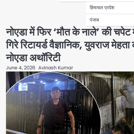
हिमाचल प्रदेश
पंजाब
नोएडा में फिर ‘मौत के नाले’ की चपेट मे
गिरे रिटायर्ड वैज्ञानिक, युवराज मेहता
नोएडा अथॉरिटी
June 4, 2026
Avinash Kumar