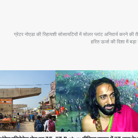
ग्रेटर नोएडा की रिहायशी सोसायटियों में सोलर प्लांट अनिवार्य करने की तै
हरित ऊर्जा की दिशा में बड़