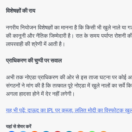
विशेषज्ञों की राय
नगरीय नियोजन विशेषज्ञों का मानना है कि किसी भी खुले नाले या गड्ढ
की कानूनी और नैतिक जिम्मेदारी है। रात के समय पर्याप्त रोशनी
लापरवाही की श्रेणी में आती है।
प्राधिकरण की चुप्पी पर सवाल
अभी तक नोएडा प्राधिकरण की ओर से इस ताजा घटना पर कोई आधि
संगठनों ने मांग की है कि तत्काल पूरे नोएडा में खुले नालों का सर्वे
अगला हादसा होने में देर नहीं लगेगी।
यह भी पढ़ें: दाऊद का IPL पर क़ब्जा, ललित मोदी का विस्फोटक खु
यहां से शेयर करें