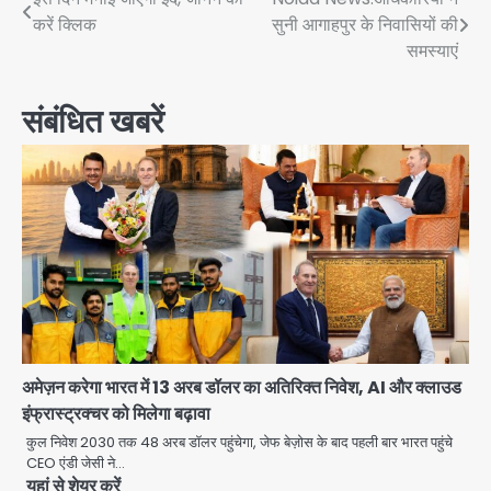
Post
करें क्लिक
सुनी आगाहपुर के निवासियों की
navigation
समस्याएं
संबंधित खबरें
अमेज़न करेगा भारत में 13 अरब डॉलर का अतिरिक्त निवेश, AI और क्लाउड
इंफ्रास्ट्रक्चर को मिलेगा बढ़ावा
कुल निवेश 2030 तक 48 अरब डॉलर पहुंचेगा, जेफ बेज़ोस के बाद पहली बार भारत पहुंचे
CEO एंडी जेसी ने…
यहां से शेयर करें