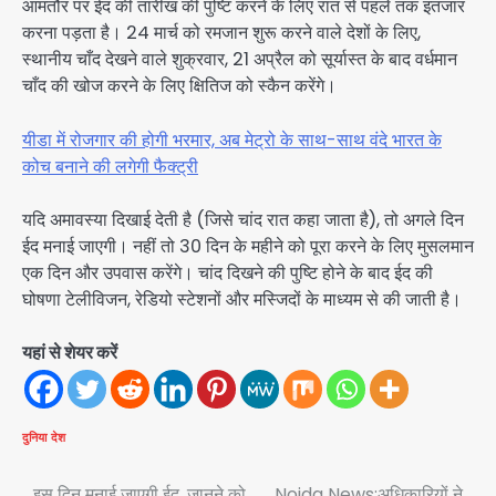
आमतौर पर ईद की तारीख की पुष्टि करने के लिए रात से पहले तक इंतजार
करना पड़ता है। 24 मार्च को रमजान शुरू करने वाले देशों के लिए,
स्थानीय चाँद देखने वाले शुक्रवार, 21 अप्रैल को सूर्यास्त के बाद वर्धमान
चाँद की खोज करने के लिए क्षितिज को स्कैन करेंगे।
यीडा में रोजगार की होगी भरमार, अब मेट्रो के साथ-साथ वंदे भारत के
कोच बनाने की लगेगी फैक्ट्री
यदि अमावस्या दिखाई देती है (जिसे चांद रात कहा जाता है), तो अगले दिन
ईद मनाई जाएगी। नहीं तो 30 दिन के महीने को पूरा करने के लिए मुसलमान
एक दिन और उपवास करेंगे। चांद दिखने की पुष्टि होने के बाद ईद की
घोषणा टेलीविजन, रेडियो स्टेशनों और मस्जिदों के माध्यम से की जाती है।
यहां से शेयर करें
दुनिया
देश
इस दिन मनाई जाएगी ईद, जानने को
Noida News:अधिकारियों ने