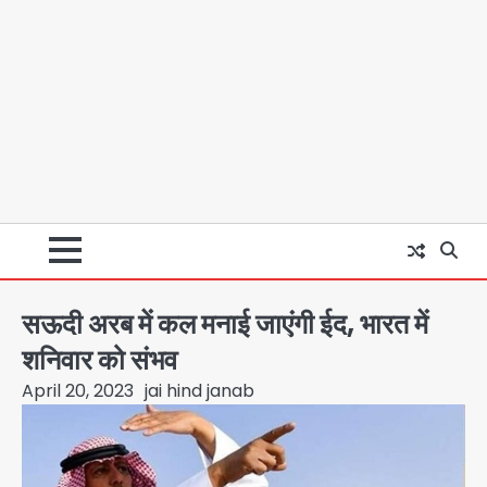
सऊदी अरब में कल मनाई जाएंगी ईद, भारत में
शनिवार को संभव
April 20, 2023
jai hind janab