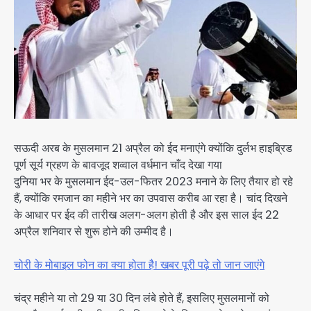
सऊदी अरब के मुसलमान 21 अप्रैल को ईद मनाएंगे क्योंकि दुर्लभ हाइब्रिड
पूर्ण सूर्य ग्रहण के बावजूद शव्वाल वर्धमान चाँद देखा गया
दुनिया भर के मुसलमान ईद-उल-फितर 2023 मनाने के लिए तैयार हो रहे
हैं, क्योंकि रमजान का महीने भर का उपवास करीब आ रहा है। चांद दिखने
के आधार पर ईद की तारीख अलग-अलग होती है और इस साल ईद 22
अप्रैल शनिवार से शुरू होने की उम्मीद है।
चोरी के मोबाइल फोन का क्या होता है! खबर पूरी पढ़े तो जान जाएंगे
चंद्र महीने या तो 29 या 30 दिन लंबे होते हैं, इसलिए मुसलमानों को