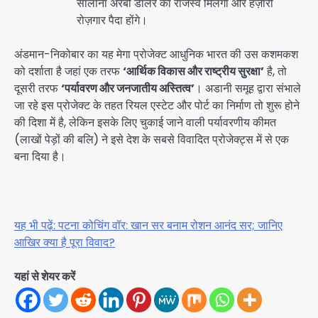
सालाना अरबों डॉलर का राजस्व मिलेगा और हज़ारों
रोज़गार पैदा होंगे।
अंडमान-निकोबार का यह मेगा प्रोजेक्ट आधुनिक भारत की उस कशमकश
को दर्शाता है जहां एक तरफ
‘आर्थिक विकास और राष्ट्रीय सुरक्षा’
है, तो
दूसरी तरफ
‘पर्यावरण और जनजातीय अस्तित्व’
। अडानी समूह द्वारा संभाले
जा रहे इस प्रोजेक्ट के तहत रियल एस्टेट और पोर्ट का निर्माण तो शुरू होने
की दिशा में है, लेकिन इसके लिए चुकाई जाने वाली पर्यावरणीय कीमत
(लाखों पेड़ों की बलि) ने इसे देश के सबसे विवादित प्रोजेक्ट्स में से एक
बना दिया है।
यह भी पढ़ें: पटना कोचिंग वॉर: खान सर बनाम रोशन आनंद सर; जानिए
आखिर क्या है पूरा विवाद?
यहां से शेयर करें