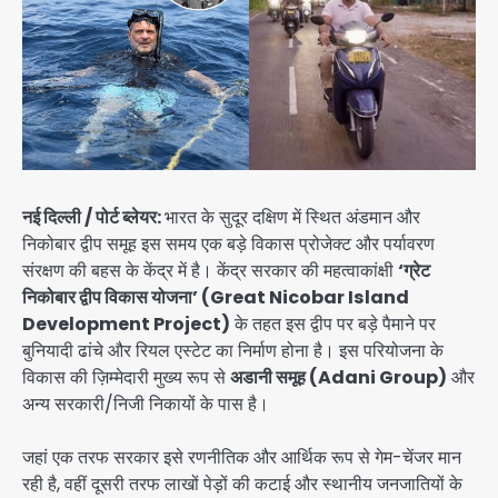
नई दिल्ली / पोर्ट ब्लेयर:
भारत के सुदूर दक्षिण में स्थित अंडमान और
निकोबार द्वीप समूह इस समय एक बड़े विकास प्रोजेक्ट और पर्यावरण
संरक्षण की बहस के केंद्र में है। केंद्र सरकार की महत्वाकांक्षी
‘ग्रेट
निकोबार द्वीप विकास योजना’ (Great Nicobar Island
Development Project)
के तहत इस द्वीप पर बड़े पैमाने पर
बुनियादी ढांचे और रियल एस्टेट का निर्माण होना है। इस परियोजना के
विकास की ज़िम्मेदारी मुख्य रूप से
अडानी समूह (Adani Group)
और
अन्य सरकारी/निजी निकायों के पास है।
जहां एक तरफ सरकार इसे रणनीतिक और आर्थिक रूप से गेम-चेंजर मान
रही है, वहीं दूसरी तरफ लाखों पेड़ों की कटाई और स्थानीय जनजातियों के