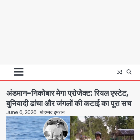
अंडमान-निकोबार मेगा प्रोजेक्ट: रियल एस्टेट,
बुनियादी ढांचा और जंगलों की कटाई का पूरा सच
June 6, 2026
मोहम्मद इमरान