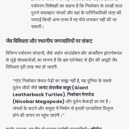
पर्यावरण विशेषज्ञों का कहना है कि निकोबार के लाखों साल
पुराने सदाबहार जंगलों और वहां के पारिस्थितिकी तंत्र की
भरपाई किसी अन्य राज्य में नए पौधे लगाकर नहीं की जा
सकती।
जैव विविधता और स्थानीय जनजातियों पर संकट
विभिन्न पर्यावरण संगठनों, जैसे
सर्फ़र फाउंडेशन
और
कंजर्वेशन इंटरनेशनल
से जुड़े शोधकर्ताओं, का मानना है कि इस प्रोजेक्ट से द्वीप की अनूठी जैव
विविधता पूरी तरह नष्ट हो जाएगी:
“ग्रेट निकोबार केवल पेड़ों का समूह नहीं है, यह दुनिया के सबसे
दुर्लभ जीवों जैसे
जायंट लेदरबैक कछुए (Giant
Leatherback Turtles)
,
निकोबार मेगापोड
(Nicobar Megapode)
और दुर्लभ केकड़ों का घर है।
जंगलों के कटने और समुद्र में निर्माण से इनकी प्रजातियां विलुप्त
होने की कगार पर पहुंच जाएंगी।”