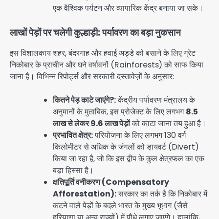
एक वैश्विक पर्यटन और व्यापारिक केंद्र बनाया जा सके।
लाखों पेड़ों पर चलेगी कुल्हाड़ी: पर्यावरण का बड़ा नुकसान
इस विशालकाय शहर, बंदरगाह और हवाई अड्डे को बसाने के लिए ग्रेट
निकोबार के प्राचीन और घने वर्षावनों (Rainforests) को साफ किया
जाना है। विभिन्न रिपोर्ट्स और सरकारी दस्तावेज़ों के अनुसार:
कितने पेड़ काटे जाएंगे?:
केंद्रीय पर्यावरण मंत्रालय के
अनुमानों के मुताबिक, इस प्रोजेक्ट के लिए लगभग
8.5
लाख से लेकर 9.6 लाख पेड़ों
को काटा जाना तय हुआ है।
प्रभावित क्षेत्र:
परियोजना के लिए लगभग 130 वर्ग
किलोमीटर से अधिक के जंगलों को डायवर्ट (Divert)
किया जा रहा है, जो कि इस द्वीप के कुल क्षेत्रफल का एक
बड़ा हिस्सा है।
क्षतिपूर्ति वनीकरण (Compensatory
Afforestation):
सरकार का तर्क है कि निकोबार में
कटने वाले पेड़ों के बदले भारत के मुख्य भूभाग (जैसे
हरियाणा या अन्य राज्यों) में पौधे लगाए जाएंगे। हालांकि,