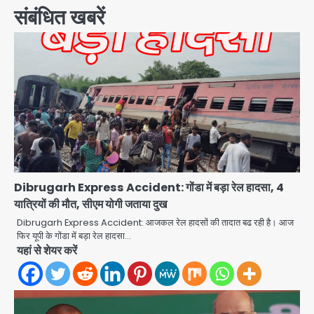
संबंधित खबरें
Dibrugarh Express Accident: गोंडा में बड़ा रेल हादसा, 4
यात्रियों की मौत, सीएम योगी जताया दुख
Dibrugarh Express Accident: आजकल रेल हादसों की तादात बढ रही है। आज
फिर यूपी के गोंडा में बड़ा रेल हादसा…
यहां से शेयर करें