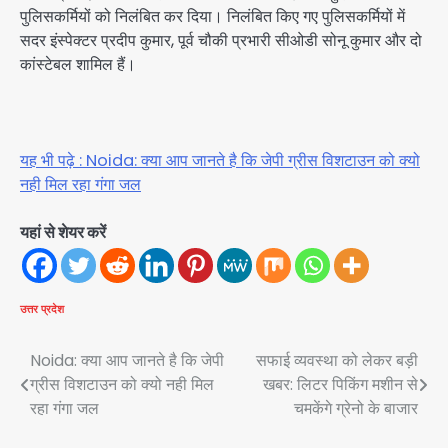
पुलिसकर्मियों को निलंबित कर दिया। निलंबित किए गए पुलिसकर्मियों में
सदर इंस्पेक्टर प्रदीप कुमार, पूर्व चौकी प्रभारी सीओडी सोनू कुमार और दो
कांस्टेबल शामिल हैं।
यह भी पढ़े : Noida: क्या आप जानते है कि जेपी ग्रीस विशटाउन को क्यो
नही मिल रहा गंगा जल
यहां से शेयर करें
उत्तर प्रदेश
Post
Noida: क्या आप जानते है कि जेपी
सफाई व्यवस्था को लेकर बड़ी
ग्रीस विशटाउन को क्यो नही मिल
खबर: लिटर पिकिंग मशीन से
navigation
रहा गंगा जल
चमकेंगे ग्रेनो के बाजार