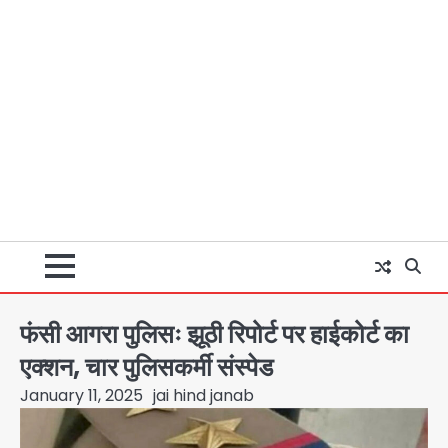
फंसी आगरा पुलिसः झूठी रिपोर्ट पर हाईकोर्ट का
एक्शन, चार पुलिसकर्मी संस्पेड
January 11, 2025
jai hind janab