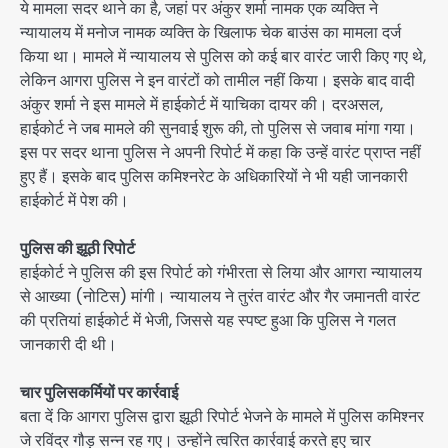
ये मामला सदर थाने का है, जहां पर अंकुर शर्मा नामक एक व्यक्ति ने
न्यायालय में मनोज नामक व्यक्ति के खिलाफ चेक बाउंस का मामला दर्ज
किया था। मामले में न्यायालय से पुलिस को कई बार वारंट जारी किए गए थे,
लेकिन आगरा पुलिस ने इन वारंटों को तामील नहीं किया। इसके बाद वादी
अंकुर शर्मा ने इस मामले में हाईकोर्ट में याचिका दायर की। दरअसल,
हाईकोर्ट ने जब मामले की सुनवाई शुरू की, तो पुलिस से जवाब मांगा गया।
इस पर सदर थाना पुलिस ने अपनी रिपोर्ट में कहा कि उन्हें वारंट प्राप्त नहीं
हुए हैं। इसके बाद पुलिस कमिश्नरेट के अधिकारियों ने भी यही जानकारी
हाईकोर्ट में पेश की।
पुलिस की झूठी रिपोर्ट
हाईकोर्ट ने पुलिस की इस रिपोर्ट को गंभीरता से लिया और आगरा न्यायालय
से आख्या (नोटिस) मांगी। न्यायालय ने तुरंत वारंट और गैर जमानती वारंट
की प्रतियां हाईकोर्ट में भेजी, जिससे यह स्पष्ट हुआ कि पुलिस ने गलत
जानकारी दी थी।
चार पुलिसकर्मियों पर कार्रवाई
बता दें कि आगरा पुलिस द्वारा झूठी रिपोर्ट भेजने के मामले में पुलिस कमिश्नर
जे रविंद्र गौड़ सन्न रह गए। उन्होंने त्वरित कार्रवाई करते हुए चार