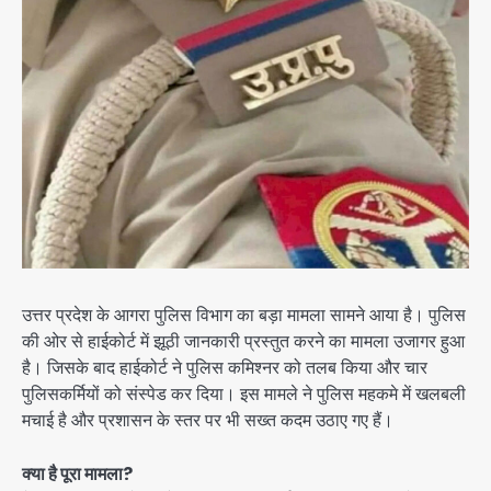
उत्तर प्रदेश के आगरा पुलिस विभाग का बड़ा मामला सामने आया है। पुलिस
की ओर से हाईकोर्ट में झूठी जानकारी प्रस्तुत करने का मामला उजागर हुआ
है। जिसके बाद हाईकोर्ट ने पुलिस कमिश्नर को तलब किया और चार
पुलिसकर्मियों को संस्पेड कर दिया। इस मामले ने पुलिस महकमे में खलबली
मचाई है और प्रशासन के स्तर पर भी सख्त कदम उठाए गए हैं।
क्या है पूरा मामला?