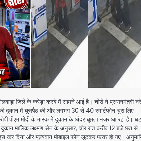
ा जिले के करेड़ा कस्बे में सामने आई है। चोरों ने प्रधानमंत्री नरें
 की दुकान में घुसपैठ की और लगभग 30 से 40 स्मार्टफोन चुरा लिए।
आरोपी पीएम मोदी के मास्क में दुकान के अंदर घूमता नजर आ रहा है। घ
है। दुकान मालिक लक्ष्मण सेन के अनुसार, चोर रात करीब 12 बजे छत से
हस-नहस कर दिया और मूल्यवान मोबाइल फोन लूटकर फरार हो गए। अनुमा