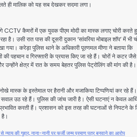
खोलते ही मालिक को यह सब देखकर सदमा लगा।
े CCTV कैमरों में एक युवक पीएम मोदी का मास्क लगाए चोरी करते ह
है। उसी रात पास की दूसरी दुकान ‘सांवरिया मोबाइल शॉप’ में भी चोर
ेखा गया। करेड़ा पुलिस थाने के अधिकारी पूरणमल मीणा ने बताया कि
पहचान व गिरफ्तारी के प्रयास किए जा रहे हैं। चोरों ने कटर जैसे
उन्होंने क्षेत्र में रात के समय बेहतर पुलिस पेट्रोलिंग की मांग की है।
े मास्क के इस्तेमाल पर हैरानी और मजाकिया टिप्पणियां कर रहे हैं
 पर सवाल उठ रहे हैं। पुलिस की जांच जारी है। ऐसी घटनाएं न केवल आर्
 भी प्रभावित करती हैं। प्रशासन को इस तरह की घटनाओं से निपटने के 
 है।
से न्याय की गुहार, नाना-नानी पर फर्जी जन्म प्रमाण पत्र बनवाने का आरोप