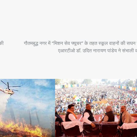
की
गौतमबुद्ध नगर में “मिशन सेव फ्यूचर” के तहत स्कूल वाहनों की सघन 
एआरटीओ डॉ. उदित नारायण पांडेय ने संभाली