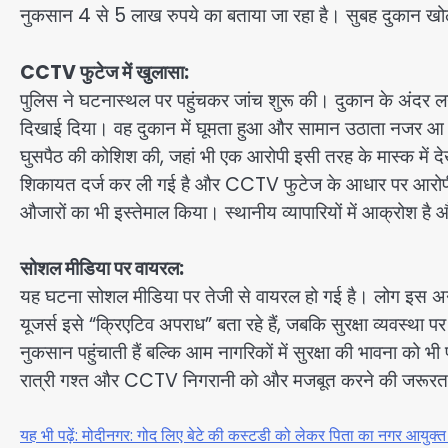
नुकसान 4 से 5 लाख रुपये का बताया जा रहा है। सुबह दुकान 
CCTV फुटेज में खुलासा:
पुलिस ने घटनास्थल पर पहुंचकर जांच शुरू की। दुकान के अंदर लग
दिखाई दिया। वह दुकान में घूमता हुआ और सामान उठाता नजर आ रहा 
घुसपैठ की कोशिश की, जहां भी एक आरोपी इसी तरह के मास्क में द
शिकायत दर्ज कर ली गई है और CCTV फुटेज के आधार पर आरोपी की 
औजारों का भी इस्तेमाल किया। स्थानीय व्यापारियों में आक्रोश है और 
सोशल मीडिया पर वायरल:
यह घटना सोशल मीडिया पर तेजी से वायरल हो गई है। लोग इस अनोख
यूजर्स इसे “क्रिएटिव अपराध” बता रहे हैं, जबकि सुरक्षा व्यवस्था
नुकसान पहुंचाती हैं बल्कि आम नागरिकों में सुरक्षा की भावना को
रात्री गश्त और CCTV निगरानी को और मजबूत करने की जरूरत
यह भी पढ़ें: मोदीनगर: गोद लिए बेटे की कस्टडी को लेकर पिता का नगर आयुक्त 