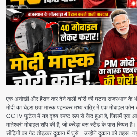
एक अनोखी और हैरान कर देने वाली चोरी की घटना राजस्थान के भीलवाड़
मोदी का चेहरा छपा मास्क पहनकर मध्य रात्रि में एक मोबाइल फोन
CCTV फुटेज में यह दृश्य स्पष्ट रूप से कैद हुआ है, जिसमें एक 
मातेश्वरी मोबाइल शॉप की है, जो करेड़ा बस स्टैंड के पास स्थित 
सीढ़ियों का गेट तोड़कर दुकान में घुसे। उन्होंने दुकान को त