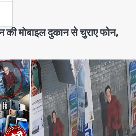
थान की मोबाइल दुकान से चुराए फोन,