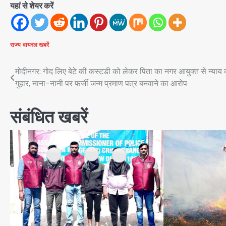
यहां से शेयर करें
राज्य
वायरल खबरें
Post
मोदीनगर: गोद लिए बेटे की कस्टडी को लेकर पिता का नगर आयुक्त से न्याय 
गुहार, नाना-नानी पर फर्जी जन्म प्रमाण पत्र बनवाने का आरोप
navigation
संबंधित खबरें