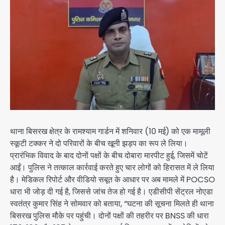
थाना बिसरख क्षेत्र के रामश्याम गार्डन में शनिवार (10 मई) को एक मामूली
स्कूटी टक्कर ने दो परिवारों के बीच खूनी झड़प का रूप ले लिया।
प्रारंभिक विवाद के बाद दोनों पक्षों के बीच दोबारा मारपीट हुई, जिसमें चोटें
आईं। पुलिस ने तत्काल कार्रवाई करते हुए चार लोगों को हिरासत में ले लिया
है। मेडिकल रिपोर्ट और वीडियो सबूत के आधार पर अब मामले में POCSO
धारा भी जोड़ दी गई है, जिससे जांच तेज हो गई है। एडीसीपी सेंट्रल नोएडा
स्वतंत्र कुमार सिंह ने सोमवार को बताया, “घटना की सूचना मिलते ही थाना
बिसरख पुलिस मौके पर पहुंची। दोनों पक्षों की तहरीर पर BNSS की धारा