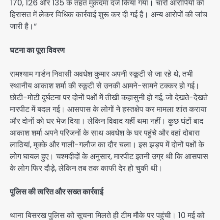
170, 126 और 135 के तहत मुकदमा दर्ज किया गया। चारों आरोपियों को
हिरासत में लेकर विधिक कार्रवाई शुरू कर दी गई है। अन्य आरोपों की जांच
जारी है।”
घटना का पूरा विवरण
रामश्याम गार्डन निवासी अवधेश कुमार अपनी स्कूटी से जा रहे थे, तभी
स्थानीय आकाश शर्मा की स्कूटी से उनकी आमने-सामने टक्कर हो गई।
छोटी-मोटी दुर्घटना पर दोनों पक्षों में तीखी कहासुनी हो गई, जो देखते-देखते
मारपीट में बदल गई। आसपास के लोगों ने हस्तक्षेप कर मामला शांत कराया
और दोनों को घर भेज दिया। लेकिन विवाद यहीं थमा नहीं। कुछ घंटों बाद
आकाश शर्मा अपने परिजनों के साथ अवधेश के घर पहुंचे और वहां दोबारा
लाठियां, मुक्के और गाली-गलौज का दौर चला। इस झड़प में दोनों पक्षों के
लोग घायल हुए। चश्मदीदों के अनुसार, मारपीट इतनी उग्र थी कि आसपास
के लोग फिर दौड़े, लेकिन तब तक काफी देर हो चुकी थी।
पुलिस की त्वरित और सख्त कार्रवाई
थाना बिसरख पुलिस को सूचना मिलते ही टीम मौके पर पहुंची। 10 मई को