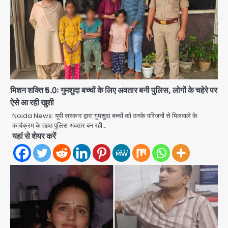
मिशन शक्ति 5.0ः गुमशुदा बच्चों के लिए अवतार बनी पुलिस, लोगों के चहेरे पर
ऐसे आ रही खुशी
Noida News: यूपी सरकार द्वारा गुमशुदा बच्चों को उनके परिजनों से मिलवाले के
कार्यक्रम के तहत पुलिस अवतार बन रही…
यहां से शेयर करें