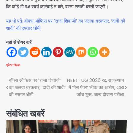
कि कोई भी पक्ष स्वयं कार्रवाई न करे, वरना सख्ती बरती जाएगी।
यह भी पढ़ें: बॉक्स ऑफिस पर ‘राजा शिवाजी’ का जलवा बरकरार, ‘दादी की
शादी’ की रफ्तार धीमी
यहां से शेयर करें
ग्रेटर नोएडा
Post
बॉक्स ऑफिस पर ‘राजा शिवाजी’
NEET-UG 2026 रद्द, राजस्थान
का जलवा बरकरार, ‘दादी की शादी’
में ‘गेस पेपर’ लीक का आरोप, CBI
navigation
की रफ्तार धीमी
जांच शुरू, जल्द दोबारा परीक्षा
संबंधित खबरें