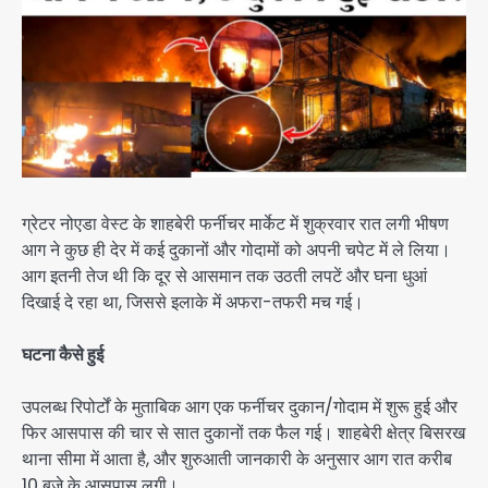
ग्रेटर नोएडा वेस्ट के शाहबेरी फर्नीचर मार्केट में शुक्रवार रात लगी भीषण
आग ने कुछ ही देर में कई दुकानों और गोदामों को अपनी चपेट में ले लिया।
आग इतनी तेज थी कि दूर से आसमान तक उठती लपटें और घना धुआं
दिखाई दे रहा था, जिससे इलाके में अफरा-तफरी मच गई।
घटना कैसे हुई
उपलब्ध रिपोर्टों के मुताबिक आग एक फर्नीचर दुकान/गोदाम में शुरू हुई और
फिर आसपास की चार से सात दुकानों तक फैल गई। शाहबेरी क्षेत्र बिसरख
थाना सीमा में आता है, और शुरुआती जानकारी के अनुसार आग रात करीब
10 बजे के आसपास लगी।