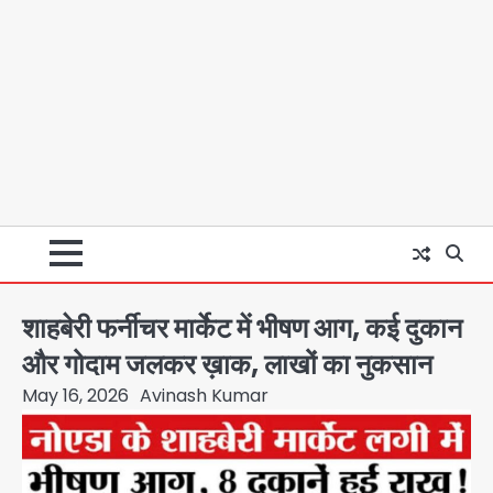
शाहबेरी फर्नीचर मार्केट में भीषण आग, कई दुकान
और गोदाम जलकर ख़ाक, लाखों का नुकसान
May 16, 2026
Avinash Kumar