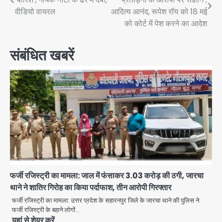
navigation
वीडियो वायरल
आदित्य आनंद, रूपेश रॉय को 18 मई
को कोर्ट में पेश करने का आदेश
संबंधित खबरें
फर्जी रजिस्ट्री का मामला: जाल में फंसाकर 3.03 करोड़ की ठगी, जारचा
थाने ने शातिर गिरोह का किया पर्दाफाश, तीन आरोपी गिरफ्तार
फर्जी रजिस्ट्री का मामला: उत्तर प्रदेश के सहारनपुर जिले के जारचा थाने की पुलिस ने
फर्जी रजिस्ट्री के बहाने लोगों…
यहां से शेयर करें