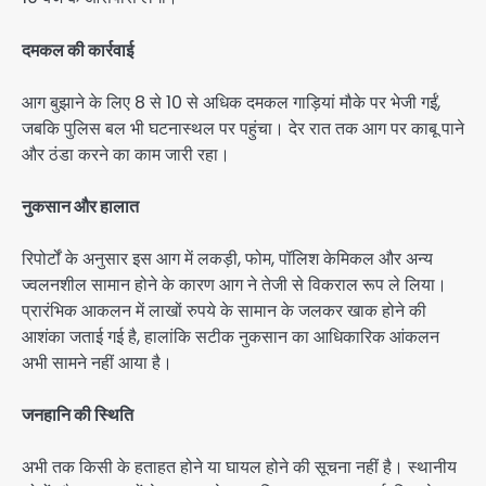
दमकल की कार्रवाई
आग बुझाने के लिए 8 से 10 से अधिक दमकल गाड़ियां मौके पर भेजी गईं,
जबकि पुलिस बल भी घटनास्थल पर पहुंचा। देर रात तक आग पर काबू पाने
और ठंडा करने का काम जारी रहा।
नुकसान और हालात
रिपोर्टों के अनुसार इस आग में लकड़ी, फोम, पॉलिश केमिकल और अन्य
ज्वलनशील सामान होने के कारण आग ने तेजी से विकराल रूप ले लिया।
प्रारंभिक आकलन में लाखों रुपये के सामान के जलकर खाक होने की
आशंका जताई गई है, हालांकि सटीक नुकसान का आधिकारिक आंकलन
अभी सामने नहीं आया है।
जनहानि की स्थिति
अभी तक किसी के हताहत होने या घायल होने की सूचना नहीं है। स्थानीय