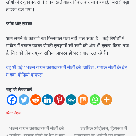
लोगों और दुकानदारों ने समय रहते बाहर निकलकर जान बचाई, जिससे बड़ा
हादसा टल गया।
जांच और सवाल
आग लगने के कारणों का फिलहाल पता नहीं चल सका है। कई रिपोर्टों में
मार्केट में पर्याप्त फायर सेफ्टी इंतज़ामों की कमी की ओर भी इशारा किया गया
है, जिसको लेकर प्रशासनिक लापरवाही पर सवाल उठ रहे हैं।
यह भी पढ़े : भजन गायन कार्यक्रम में नोटों की ‘बारिश’, गायक नोटों के ढेर
में दबा, वीडियो वायरल
यहां से शेयर करें
ग्रेटर नोएडा
Post
भजन गायन कार्यक्रम में नोटों की
श्रमिक आंदोलन, हिरासत में
‘बारिश’, गायक नोटों के ढेर में दबा,
प्रताड़ना के आरोपों पर संज्ञान ;