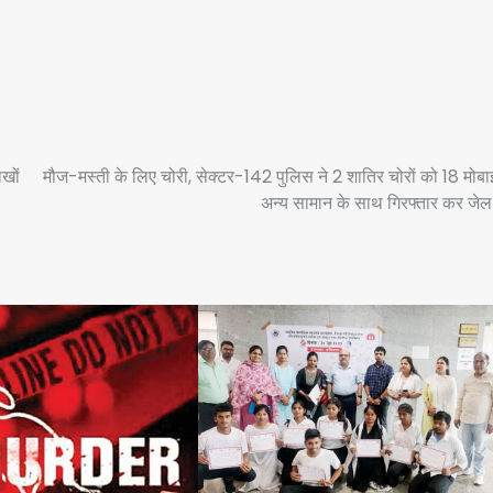
खों
मौज-मस्ती के लिए चोरी, सेक्टर-142 पुलिस ने 2 शातिर चोरों को 18 मोब
अन्य सामान के साथ गिरफ्तार कर जेल