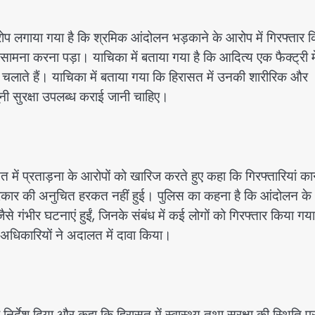
 लगाया गया है कि श्रमिक आंदोलन भड़काने के आरोप में गिरफ्तार 
सामना करना पड़ा। याचिका में बताया गया है कि आदित्य एक फैक्ट्री मे
भी चलाते हैं। याचिका में बताया गया कि हिरासत में उनकी शारीरिक और
नी सुरक्षा उपलब्ध कराई जानी चाहिए।
 में प्रताड़ना के आरोपों को खारिज करते हुए कहा कि गिरफ्तारियां क
्रकार की अनुचित हरकत नहीं हुई। पुलिस का कहना है कि आंदोलन के
े गंभीर घटनाएं हुईं, जिनके संबंध में कई लोगों को गिरफ्तार किया ग
 अधिकारियों ने अदालत में दावा किया।
निर्देश दिया और कहा कि हिरासत में स्वास्थ्य तथा सुरक्षा की स्थिति प