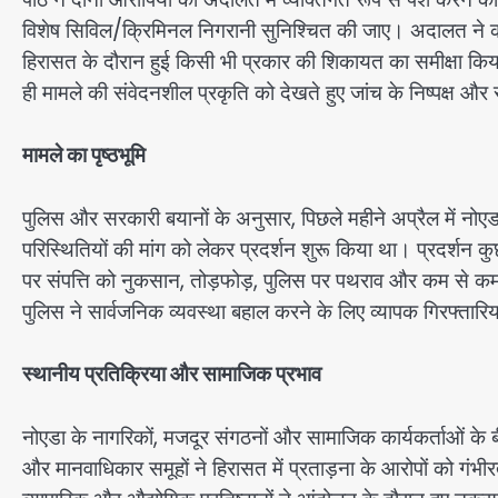
विशेष सिविल/क्रिमिनल निगरानी सुनिश्चित की जाए। अदालत ने कह
हिरासत के दौरान हुई किसी भी प्रकार की शिकायत का समीक्षा किय
ही मामले की संवेदनशील प्रकृति को देखते हुए जांच के निष्पक्ष और 
मामले का पृष्ठभूमि
पुलिस और सरकारी बयानों के अनुसार, पिछले महीने अप्रैल में नोएडा क
परिस्थितियों की मांग को लेकर प्रदर्शन शुरू किया था। प्रदर्शन कु
पर संपत्ति को नुकसान, तोड़फोड़, पुलिस पर पथराव और कम से कम
पुलिस ने सार्वजनिक व्यवस्था बहाल करने के लिए व्यापक गिरफ्तारिय
स्थानीय प्रतिक्रिया और सामाजिक प्रभाव
नोएडा के नागरिकों, मजदूर संगठनों और सामाजिक कार्यकर्ताओं के 
और मानवाधिकार समूहों ने हिरासत में प्रताड़ना के आरोपों को गंभीर