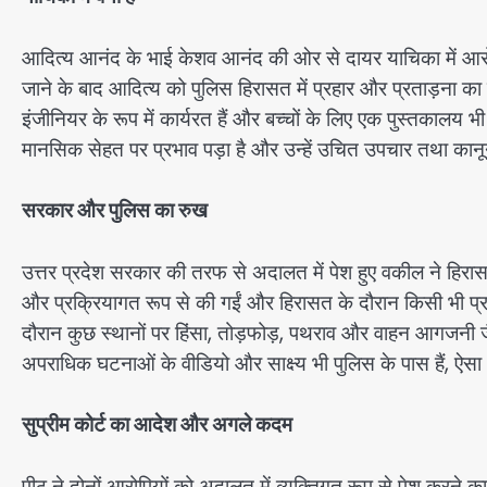
आदित्य आनंद के भाई केशव आनंद की ओर से दायर याचिका में आरोप
जाने के बाद आदित्य को पुलिस हिरासत में प्रहार और प्रताड़ना का 
इंजीनियर के रूप में कार्यरत हैं और बच्चों के लिए एक पुस्तकालय 
मानसिक सेहत पर प्रभाव पड़ा है और उन्हें उचित उपचार तथा कानू
सरकार और पुलिस का रुख
उत्तर प्रदेश सरकार की तरफ से अदालत में पेश हुए वकील ने हिरासत
और प्रक्रियागत रूप से की गईं और हिरासत के दौरान किसी भी प
दौरान कुछ स्थानों पर हिंसा, तोड़फोड़, पथराव और वाहन आगजनी जैस
अपराधिक घटनाओं के वीडियो और साक्ष्य भी पुलिस के पास हैं, ऐसा
सुप्रीम कोर्ट का आदेश और अगले कदम
पीठ ने दोनों आरोपियों को अदालत में व्यक्तिगत रूप से पेश करने का 