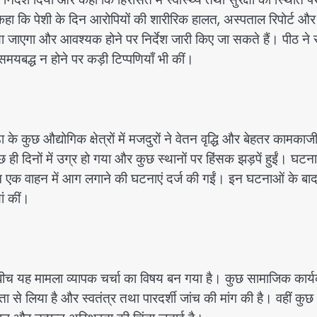
ा कि पेशी के दिन आरोपियों की शारीरिक हालत, अस्पताल रिपोर्ट और
ा जाएगा और आवश्यक होने पर निर्देश जारी किए जा सकते हैं। पीठ ने
समयबद्ध न होने पर कड़ी टिप्पणियाँ भी कीं।
े कुछ औद्योगिक क्षेत्रों में मजदुरों ने वेतन वृद्धि और बेहतर कामकाज
छ ही दिनों में उग्र हो गया और कुछ स्थानों पर हिंसक झड़पें हुईं। घट
 एक वाहन में आग लगाने की घटनाएं दर्ज की गईं। इन घटनाओं के बा
ां कीं।
बीच यह मामला व्यापक चर्चा का विषय बन गया है। कुछ सामाजिक कार्यक
ता से लिया है और स्वतंत्र तथा पारदर्शी जांच की मांग की है। वहीं कुछ