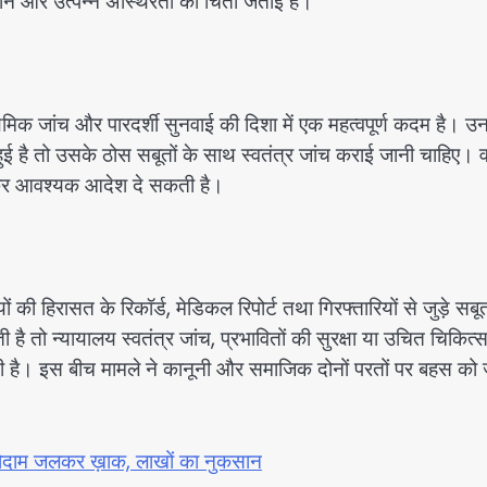
कसान और उत्पन्न अस्थिरता की चिंता जताई है।
थमिक जांच और पारदर्शी सुनवाई की दिशा में एक महत्वपूर्ण कदम है। उ
ुई है तो उसके ठोस सबूतों के साथ स्वतंत्र जांच कराई जानी चाहिए। व
ध कर आवश्यक आदेश दे सकती है।
ी हिरासत के रिकॉर्ड, मेडिकल रिपोर्ट तथा गिरफ्तारियों से जुड़े सबूत
तो न्यायालय स्वतंत्र जांच, प्रभावितों की सुरक्षा या उचित चिकित्
ी है। इस बीच मामले ने कानूनी और समाजिक दोनों परतों पर बहस को 
र गोदाम जलकर ख़ाक, लाखों का नुकसान