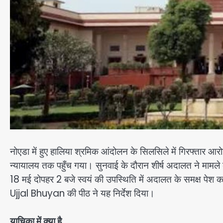
नोएडा में हुए हालिया श्रमिक आंदोलन के सिलसिले में गिरफ्तार आर
न्यायालय तक पहुँच गया। सुनवाई के दौरान शीर्ष अदालत ने मामले
18 मई दोपहर 2 बजे स्वयं की उपस्थिति में अदालत के समक्ष पेश क
Ujjal Bhuyan की पीठ ने यह निर्देश दिया।
याचिका में क्या है