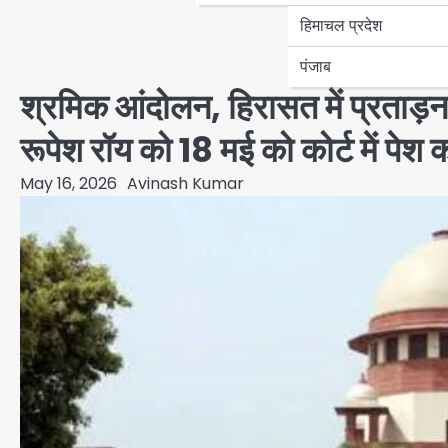
हिमाचल प्रदेश
पंजाब
श्रमिक आंदोलन, हिरासत में प्रताड़ना
रूपेश रॉय को 18 मई को कोर्ट में पेश
May 16, 2026
Avinash Kumar