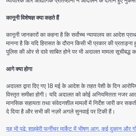
व्यापारिक और औद्योगिक प्रतिष्ठानों ने आंदोलन के दौरान हुए नु
कानूनी विशेषज्ञ क्या कहते हैं
कानूनी जानकारों का कहना है कि सर्वोच्च न्यायालय का आदेश प्रा
मानना है कि यदि हिरासत के दौरान किसी भी प्रकार की प्रताड़ना ह
पुलिस की ओर से दावे साबित होने पर भी अदालत मामला सूचीबद्
आगे क्या होगा
अदालत द्वारा दिए गए 18 मई के आदेश के तहत पेशी के दिन आरोपियों क
विस्तृत समीक्षा होगी। यदि अदालत को कोई अनियमितता नजर आती है 
मानसिक सहायता तथा संवेदनशील मामलों में निर्देश जारी कर सकत
दे दिया है और सभी की नज़रें अगले सुनवाई पर टिकी हैं।
यह भी पढ़े: शाहबेरी फर्नीचर मार्केट में भीषण आग, कई दुकान औ