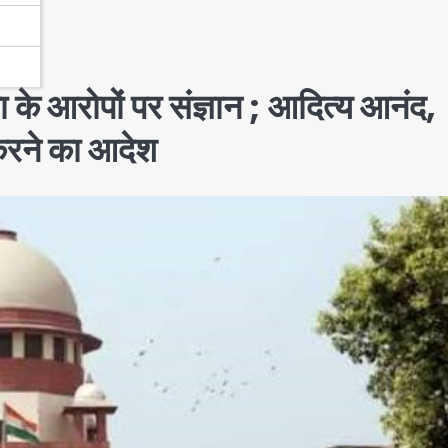
 के आरोपों पर संज्ञान ; आदित्य आनंद,
 करने का आदेश