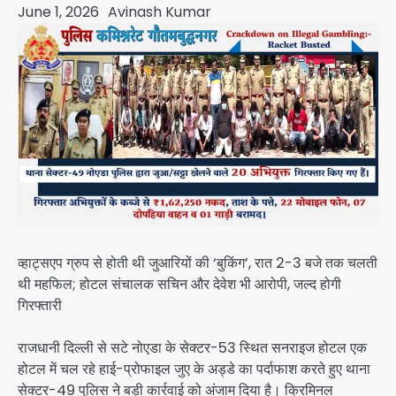
June 1, 2026
Avinash Kumar
व्हाट्सएप ग्रुप से होती थी जुआरियों की ‘बुकिंग’, रात 2-3 बजे तक चलती
थी महफिल; होटल संचालक सचिन और देवेश भी आरोपी, जल्द होगी
गिरफ्तारी
राजधानी दिल्ली से सटे नोएडा के सेक्टर-53 स्थित सनराइज होटल एक
होटल में चल रहे हाई-प्रोफाइल जुए के अड्डे का पर्दाफाश करते हुए थाना
सेक्टर-49 पुलिस ने बड़ी कार्रवाई को अंजाम दिया है। क्रिमिनल