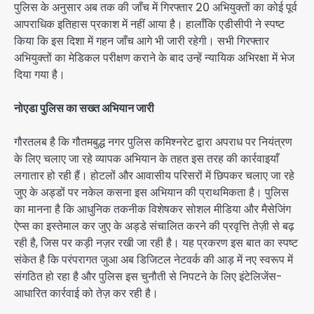
पुलिस के अनुसार अब तक की जाँच में गिरफ्तार 20 अभियुक्तों का कोई पूर्व
आपराधिक इतिहास प्रकाश में नहीं आया है। हालाँकि एडीसीपी ने स्पष्ट
किया कि इस दिशा में गहन जाँच आगे भी जारी रहेगी। सभी गिरफ्तार
अभियुक्तों का मेडिकल परीक्षण कराने के बाद उन्हें न्यायिक अभिरक्षा में भेज
दिया गया है।
नोएडा पुलिस का सख्त अभियान जारी
गौरतलब है कि गौतमबुद्ध नगर पुलिस कमिश्नरेट द्वारा अपराध पर नियंत्रण
के लिए चलाए जा रहे व्यापक अभियान के तहत इस तरह की कार्रवाइयाँ
लगातार हो रही हैं। होटलों और आवासीय परिसरों में छिपकर चलाए जा रहे
जुए के अड्डों पर नकेल कसना इस अभियान की प्राथमिकता है। पुलिस
का मानना है कि आधुनिक तकनीक विशेषकर सोशल मीडिया और मैसेजिंग
ऐप्स का इस्तेमाल कर जुए के अड्डे संचालित करने की प्रवृत्ति तेज़ी से बढ़
रही है, जिस पर कड़ी नज़र रखी जा रही है। यह प्रकरण इस बात का स्पष्ट
संकेत है कि परंपरागत जुआ अब डिजिटल नेटवर्क की आड़ में नए स्वरूप में
संगठित हो रहा है और पुलिस इस चुनौती से निपटने के लिए इंटेलिजेंस-
आधारित कार्रवाई को तेज़ कर रही है।