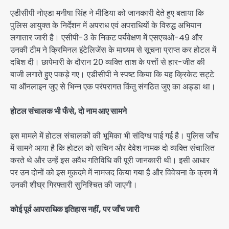
एडीसीपी नोएडा मनीषा सिंह ने मीडिया को जानकारी देते हुए बताया कि
पुलिस आयुक्त के निर्देशन में अपराध एवं अपराधियों के विरुद्ध अभियान
लगातार जारी है। एसीपी-3 के निकट पर्यवेक्षण में एसएचओ-49 और
उनकी टीम ने क्रिमिनल इंटेलिजेंस के माध्यम से सूचना प्राप्त कर होटल में
दबिश दी। छापेमारी के दौरान 20 व्यक्ति ताश के पत्तों से हार-जीत की
बाजी लगाते हुए पकड़े गए। एडीसीपी ने स्पष्ट किया कि यह क्रिकेट सट्टे
या ऑनलाइन जुए से भिन्न एक परंपरागत किंतु संगठित जुए का अड्डा था।
होटल संचालक भी फँसे, दो नाम आए सामने
इस मामले में होटल संचालकों की भूमिका भी संदिग्ध पाई गई है। पुलिस जाँच
में सामने आया है कि होटल को सचिन और देवेश नामक दो व्यक्ति संचालित
करते थे और उन्हें इस अवैध गतिविधि की पूरी जानकारी थी। इसी आधार
पर उन दोनों को इस मुकदमे में नामजद किया गया है और विवेचना के क्रम में
उनकी शीघ्र गिरफ्तारी सुनिश्चित की जाएगी।
कोई पूर्व आपराधिक इतिहास नहीं, पर जाँच जारी