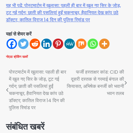
यह भी पढ़ें: पोस्टमार्टम में खुलासा: पहली ही बार में खुल गए सिर के जोड़,
टूट गई गर्दन; छाती की पसलियां हुईं चकनाचूर, हैवानियत देख कांप उठे
डॉक्टर; कातिल विराज 14 दिन की पुलिस रिमांड पर
यहां से शेयर करें
नोएडा
ब्रेकिंग खबरें
Post
पोस्टमार्टम में खुलासा: पहली ही बार
फर्जी हस्ताक्षर कांड: CID की
में खुल गए सिर के जोड़, टूट गई
दूसरी दस्तक से गरमाई बंगाल की
navigation
गर्दन; छाती की पसलियां हुईं
सियासत, अभिषेक बनर्जी को भवानी
चकनाचूर, हैवानियत देख कांप उठे
भवन तलब
डॉक्टर; कातिल विराज 14 दिन की
पुलिस रिमांड पर
संबंधित खबरें