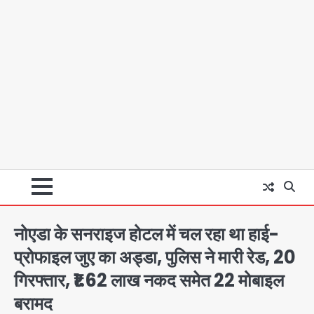
नोएडा के सनराइज होटल में चल रहा था हाई-
प्रोफाइल जुए का अड्डा, पुलिस ने मारी रेड, 20
गिरफ्तार, ₹1.62 लाख नकद समेत 22 मोबाइल
बरामद