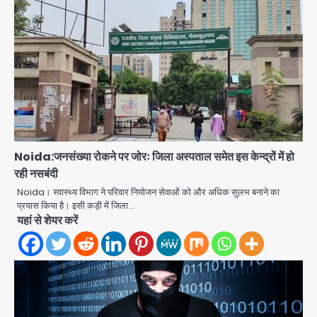
Noida:जनसंख्या रोकने पर जोरः जिला अस्पताल समेत इस केन्द्रों में हो
रही नसबंदी
Noida। स्वास्थ्य विभाग ने परिवार नियोजन सेवाओं को और अधिक सुलभ बनाने का
प्रयास किया है। इसी कड़ी में जिला…
यहां से शेयर करें