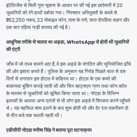
इंटेलिजेंस से मिली गुप्त सूचना के आधार पर की गई इस छापेमारी में 20
जुआरियों को रंगे हाथों दबोचा गया। गिरफ्तार अभियुक्तों के कब्जे से
₹1,62,250 नकद, 22 मोबाइल फोन, ताश के पत्ते, सात दोपहिया वाहन और
एक चार पहिया गाड़ी बरामद की गई है।
आधुनिक तरीके से चलता था अड्डा, WhatsApp से होती थी जुआरियों
की एंट्री
जाँच में जो तथ्य सामने आए हैं, वे इस अड्डे के संगठित और सुनियोजित ढाँचे
की ओर इशारा करते हैं। पुलिस के अनुसार यह गिरोह पिछले सात से दस
दिनों से लगातार इस होटल में सक्रिय था। होटल के एक कमरे की
बाकायदा बुकिंग कराई जाती थी और फिर व्हाट्सएप ग्रुप तथा फोन कॉल
के माध्यम से जुआरियों को सूचित किया जाता था। नोएडा के विभिन्न
इलाकों के अलावा अन्य प्रांतों से भी लोग इस अड्डे में शिरकत करने पहुँचते
थे। यह महफिल शाम ढलने के बाद शुरू होती थी और देर रात तकरीबन दो
से तीन बजे तक चलती रहती थी।
एडीसीपी नोएडा मनीषा सिंह ने बताया पूरा घटनाक्रम