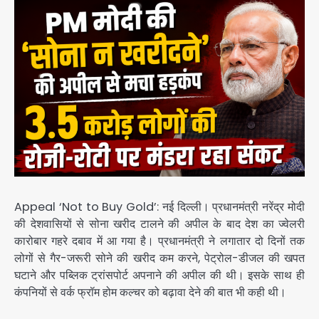
Appeal ‘Not to Buy Gold’: नई दिल्ली। प्रधानमंत्री नरेंद्र मोदी
की देशवासियों से सोना खरीद टालने की अपील के बाद देश का ज्वेलरी
कारोबार गहरे दबाव में आ गया है। प्रधानमंत्री ने लगातार दो दिनों तक
लोगों से गैर-जरूरी सोने की खरीद कम करने, पेट्रोल-डीजल की खपत
घटाने और पब्लिक ट्रांसपोर्ट अपनाने की अपील की थी। इसके साथ ही
कंपनियों से वर्क फ्रॉम होम कल्चर को बढ़ावा देने की बात भी कही थी।