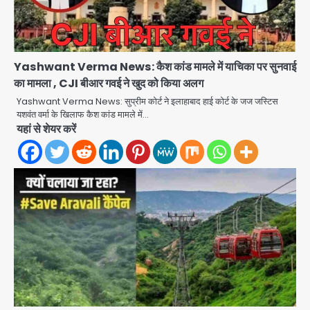
Yashwant Verma News: कैश कांड मामले में याचिका पर सुनवाई
का मामला , CJI बीआर गवई ने खुद को किया अलग
Yashwant Verma News: सुप्रीम कोर्ट ने इलाहाबाद हाई कोर्ट के जज जस्टिस
यशवंत वर्मा के खिलाफ कैश कांड मामले में…
यहां से शेयर करें