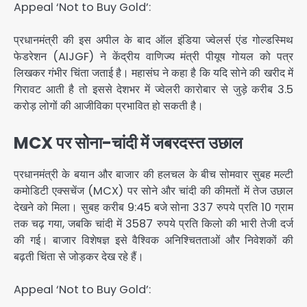
Appeal ‘Not to Buy Gold’:
प्रधानमंत्री की इस अपील के बाद ऑल इंडिया ज्वेलर्स एंड गोल्डस्मिथ
फेडरेशन (AIJGF) ने केंद्रीय वाणिज्य मंत्री पीयूष गोयल को पत्र
लिखकर गंभीर चिंता जताई है। महासंघ ने कहा है कि यदि सोने की खरीद में
गिरावट आती है तो इससे देशभर में ज्वेलरी कारोबार से जुड़े करीब 3.5
करोड़ लोगों की आजीविका प्रभावित हो सकती है।
MCX पर सोना-चांदी में जबरदस्त उछाल
प्रधानमंत्री के बयान और बाजार की हलचल के बीच सोमवार सुबह मल्टी
कमोडिटी एक्सचेंज (MCX) पर सोने और चांदी की कीमतों में तेज उछाल
देखने को मिला। सुबह करीब 9:45 बजे सोना 337 रुपये प्रति 10 ग्राम
तक चढ़ गया, जबकि चांदी में 3587 रुपये प्रति किलो की भारी तेजी दर्ज
की गई। बाजार विशेषज्ञ इसे वैश्विक अनिश्चितताओं और निवेशकों की
बढ़ती चिंता से जोड़कर देख रहे हैं।
Appeal ‘Not to Buy Gold’: