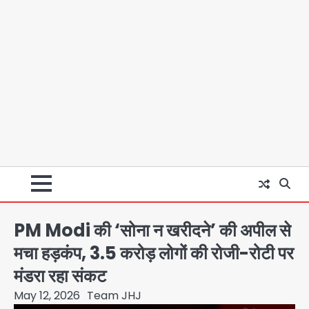
PM Modi की ‘सोना न खरीदने’ की अपील से
मचा हड़कंप, 3.5 करोड़ लोगों की रोजी-रोटी पर
मंडरा रहा संकट
May 12, 2026
Team JHJ