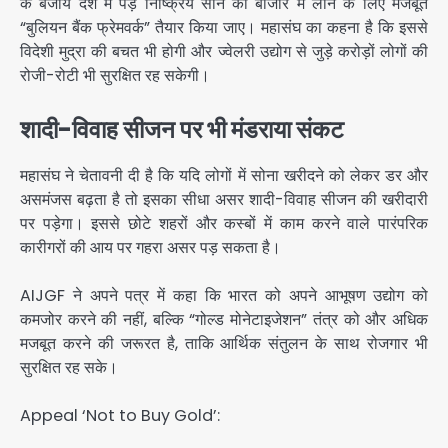
के बजाय देश में पड़े निष्क्रिय सोने को बाजार में लाने के लिए मजबूत
“बुलियन बैंक फ्रेमवर्क” तैयार किया जाए। महासंघ का कहना है कि इससे
विदेशी मुद्रा की बचत भी होगी और ज्वेलरी उद्योग से जुड़े करोड़ों लोगों की
रोजी-रोटी भी सुरक्षित रह सकेगी।
शादी-विवाह सीजन पर भी मंडराया संकट
महासंघ ने चेतावनी दी है कि यदि लोगों में सोना खरीदने को लेकर डर और
असमंजस बढ़ता है तो इसका सीधा असर शादी-विवाह सीजन की खरीदारी
पर पड़ेगा। इससे छोटे शहरों और कस्बों में काम करने वाले पारंपरिक
कारीगरों की आय पर गहरा असर पड़ सकता है।
AIJGF ने अपने पत्र में कहा कि भारत को अपने आभूषण उद्योग को
कमजोर करने की नहीं, बल्कि “गोल्ड मोनेटाइजेशन” तंत्र को और अधिक
मजबूत करने की जरूरत है, ताकि आर्थिक संतुलन के साथ रोजगार भी
सुरक्षित रह सके।
Appeal ‘Not to Buy Gold’: