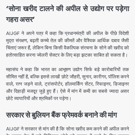
‘सोना खरीद टालने की अपील से उद्योग पर पड़ेगा
गहरा असर’
AIJGF ने अपने पत्र में कहा कि प्रधानमंत्री की अपील के पीछे विदेशी
मुद्रा संरक्षण, बढ़ती कच्चे तेल की कीमतें और वैश्विक आर्थिक दबाव जैसी
चिंताएं जरूर हैं, लेकिन बिना किसी वैकल्पिक संरचना के सोने की खरीद को
हतोत्साहित करना ज्वेलरी सेक्टर के लिए बड़ा झटका साबित हो सकता है।
महासंघ ने कहा कि भारत का आभूषण उद्योग सिर्फ बड़े कारोबारियों तक
सीमित नहीं है, बल्कि इससे लाखों छोटे जौहरी, सुनार, कारीगर, पॉलिश करने
वाले, रत्न जड़ने वाले, ट्रांसपोर्टर, हॉलमार्किंग सेंटर, रिफाइनर, डिजाइनर
और दिहाड़ी मजदूर जुड़े हुए हैं। ऐसे में मांग में कमी का सबसे ज्यादा असर
छोटे व्यापारियों और श्रमिकों पर पड़ेगा।
सरकार से बुलियन बैंक फ्रेमवर्क बनाने की मांग
AIJGF ने सरकार से मांग की है कि सोना खरीद कम करने की अपील करने