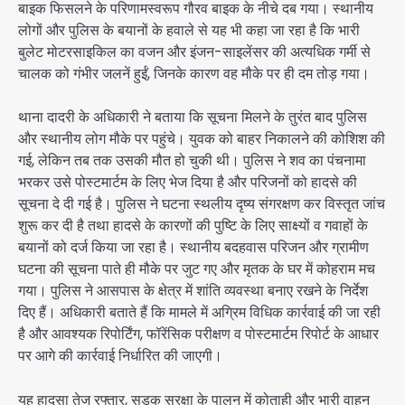
बाइक फिसलने के परिणामस्वरूप गौरव बाइक के नीचे दब गया। स्थानीय
लोगों और पुलिस के बयानों के हवाले से यह भी कहा जा रहा है कि भारी
बुलेट मोटरसाइकिल का वजन और इंजन-साइलेंसर की अत्यधिक गर्मी से
चालक को गंभीर जलनें हुईं, जिनके कारण वह मौके पर ही दम तोड़ गया।
थाना दादरी के अधिकारी ने बताया कि सूचना मिलने के तुरंत बाद पुलिस
और स्थानीय लोग मौके पर पहुंचे। युवक को बाहर निकालने की कोशिश की
गई, लेकिन तब तक उसकी मौत हो चुकी थी। पुलिस ने शव का पंचनामा
भरकर उसे पोस्टमार्टम के लिए भेज दिया है और परिजनों को हादसे की
सूचना दे दी गई है। पुलिस ने घटना स्थलीय दृष्य संगरक्षण कर विस्तृत जांच
शुरू कर दी है तथा हादसे के कारणों की पुष्टि के लिए साक्ष्यों व गवाहों के
बयानों को दर्ज किया जा रहा है। स्थानीय बदहवास परिजन और ग्रामीण
घटना की सूचना पाते ही मौके पर जुट गए और मृतक के घर में कोहराम मच
गया। पुलिस ने आसपास के क्षेत्र में शांति व्यवस्था बनाए रखने के निर्देश
दिए हैं। अधिकारी बताते हैं कि मामले में अग्रिम विधिक कार्रवाई की जा रही
है और आवश्यक रिपोर्टिंग, फॉरेंसिक परीक्षण व पोस्टमार्टम रिपोर्ट के आधार
पर आगे की कार्रवाई निर्धारित की जाएगी।
यह हादसा तेज रफ्तार, सड़क सुरक्षा के पालन में कोताही और भारी वाहन