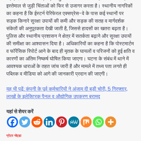
इस्तेमाल से जुड़ी चिंताओं को फिर से उजागर करता है। स्थानीय नागरिकों
का कहना है कि ईस्टर्न पेरिफेरल एक्सप्रेस-वे के पास कई स्थानों पर
सड़क किनारे सुरक्षा उपायों की कमी और सड़क की सतह व मार्गदर्शक
संकेतों की अनुपूरकता देखी जाती है, जिससे हादसों का खतरा बढ़ता है।
पुलिस और स्थानीय प्रशासन ने क्षेत्र में सतर्कता बढ़ाने और सुरक्षा उपायों
की समीक्षा का आश्वासन दिया है। अधिकारियों का कहना है कि पोस्टमार्टम
व फॉरेंसिक रिपोर्ट आने के बाद ही मृतक के घायलों व परिजनों को हुई क्षति व
कारणों का अंतिम निष्कर्ष घोषित किया जाएगा। घटना के संबंध में थाने में
आवश्यक धाराओं के तहत जांच जारी है और मामले में तथ्य पता लगते ही
पब्लिक व मीडिया को आगे की जानकारी प्रदान की जाएगी।
यह भी पढ़ें: कंपनी के पूर्व कर्मचारियों ने अंजाम दी बड़ी चोरी, 5 गिरफ्तार,
लाखों के इलेक्ट्रिक पैनल व औद्योगिक उपकरण बरामद
यहां से शेयर करें
ग्रेटर नोएडा