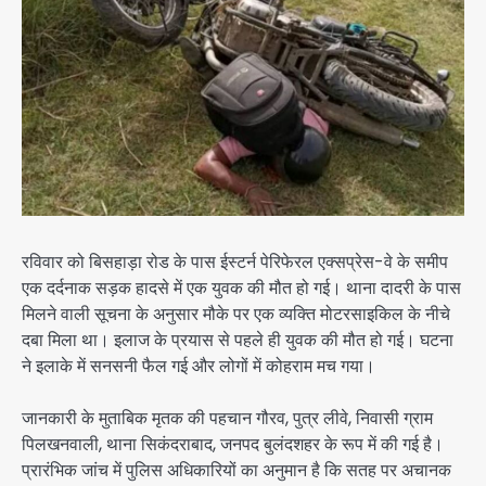
रविवार को बिसहाड़ा रोड के पास ईस्टर्न पेरिफेरल एक्सप्रेस-वे के समीप
एक दर्दनाक सड़क हादसे में एक युवक की मौत हो गई। थाना दादरी के पास
मिलने वाली सूचना के अनुसार मौके पर एक व्यक्ति मोटरसाइकिल के नीचे
दबा मिला था। इलाज के प्रयास से पहले ही युवक की मौत हो गई। घटना
ने इलाके में सनसनी फैल गई और लोगों में कोहराम मच गया।
जानकारी के मुताबिक मृतक की पहचान गौरव, पुत्र लीवे, निवासी ग्राम
पिलखनवाली, थाना सिकंदराबाद, जनपद बुलंदशहर के रूप में की गई है।
प्रारंभिक जांच में पुलिस अधिकारियों का अनुमान है कि सतह पर अचानक