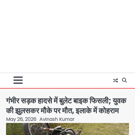
गंभीर सड़क हादसे में बुलेट बाइक फिसली; युवक
की झुलसकर मौके पर मौत, इलाके में कोहराम
May 26, 2026
Avinash Kumar