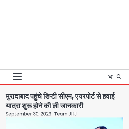
मुरादाबाद पहुंचे डिप्टी सीएम, एयरपोर्ट से हवाई
यात्रा शुरू होने की ली जानकारी
September 30, 2023
Team JHJ