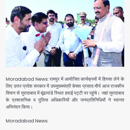
Moradabad News: रामपुर में आयोजित कार्यक्रमों में हिस्सा लेने के
लिए उत्तर प्रदेश सरकार में उपमुख्यमंत्री केशव प्रसाद मौर्य आज राजकीय
विमान से मुरादाबाद में मूंढापांडे स्थित हवाई पट्टी पर पहुंचे। जहां मुरादाबाद
के प्रशासनिक व पुलिस अधिकारियों और जनप्रतिनिधियों ने स्वागत
अभिनंदन किया।
Moradabad News: