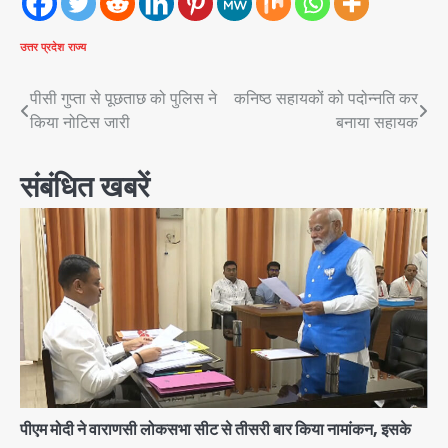
उत्तर प्रदेश
राज्य
Post
पीसी गुप्ता से पूछताछ को पुलिस ने
कनिष्ठ सहायकों को पदोन्नति कर
किया नोटिस जारी
बनाया सहायक
navigation
संबंधित खबरें
पीएम मोदी ने वाराणसी लोकसभा सीट से तीसरी बार किया नामांकन, इसके