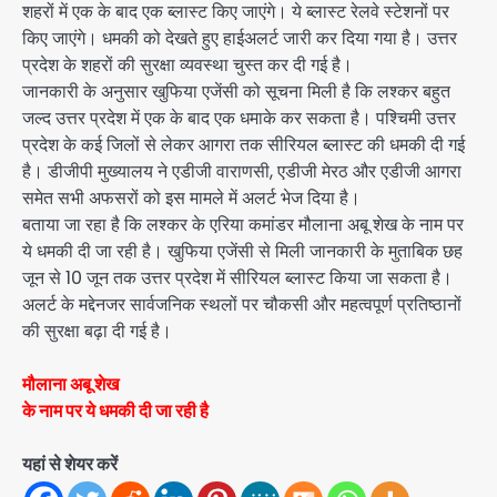
शहरों में एक के बाद एक ब्लास्ट किए जाएंगे। ये ब्लास्ट रेलवे स्टेशनों पर
किए जाएंगे। धमकी को देखते हुए हाईअलर्ट जारी कर दिया गया है। उत्तर
प्रदेश के शहरों की सुरक्षा व्यवस्था चुस्त कर दी गई है।
जानकारी के अनुसार खुफिया एजेंसी को सूचना मिली है कि लश्कर बहुत
जल्द उत्तर प्रदेश में एक के बाद एक धमाके कर सकता है। पश्चिमी उत्तर
प्रदेश के कई जिलों से लेकर आगरा तक सीरियल ब्लास्ट की धमकी दी गई
है। डीजीपी मुख्यालय ने एडीजी वाराणसी, एडीजी मेरठ और एडीजी आगरा
समेत सभी अफसरों को इस मामले में अलर्ट भेज दिया है।
बताया जा रहा है कि लश्कर के एरिया कमांडर मौलाना अबू शेख के नाम पर
ये धमकी दी जा रही है। खुफिया एजेंसी से मिली जानकारी के मुताबिक छह
जून से 10 जून तक उत्तर प्रदेश में सीरियल ब्लास्ट किया जा सकता है।
अलर्ट के मद्देनजर सार्वजनिक स्थलों पर चौकसी और महत्वपूर्ण प्रतिष्ठानों
की सुरक्षा बढ़ा दी गई है।
मौलाना अबू शेख
के नाम पर ये धमकी दी जा रही है
यहां से शेयर करें