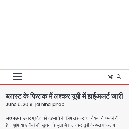
ब्लास्ट के फिराक में लश्कर यूपी मेें हाईअलर्ट जारी
June 6, 2018
jai hind janab
लखनऊ।
उत्तर प्रदेश को दहलाने के लिए लश्कर-ए-तैयबा ने धमकी दी
है। खुफिया एजेंसी की सूचना के मुताबिक लश्कर यूपी के अलग-अलग