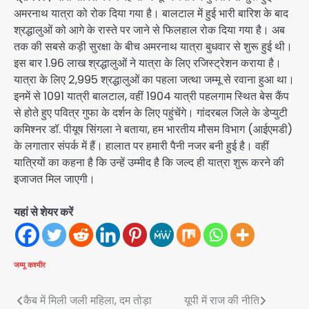
अमरनाथ यात्रा को रोक दिया गया है। बालटाल में हुई भारी बारिश के बाद
श्रद्धालुओं को आगे के रास्ते पर जाने से फिलहाल रोक दिया गया है। अब
तक की सबसे कड़ी सुरक्षा के बीच अमरनाथ यात्रा बुधवार से शुरू हुई थी।
इस बार 1.96 लाख श्रद्धालुओं ने यात्रा के लिए रजिस्ट्रेशन कराया है।
यात्रा के लिए 2,995 श्रद्धालुओं का पहला जत्था जम्मू से रवाना हुआ था।
इनमें से 1091 यात्री बालटाल, वहीं 1904 यात्री पहलगाम स्थित बेस कैंप
से होते हुए पवित्र गुफा के दर्शन के लिए पहुंचेंगे। गांदरबल जिले के डेप्युटी
कमिश्नर डॉ. पीयूष सिंगला ने बताया, हम भारतीय मौसम विभाग (आईएमडी)
के लगातार संपर्क में हैं। हालात पर हमारी पैनी नजर बनी हुई है। वहीं
यात्रियों का कहना है कि उन्हें उम्मीद है कि जल्द ही यात्रा शुरू करने की
इजाजत मिल जाएगी।
यहां से शेयर करें
जम्मू कश्मीर
Post
कैब में मिली जली महिला, दम तोड़ा
यूपी में राज की नीति