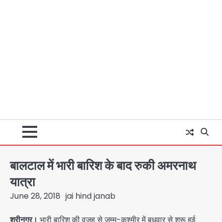
बालटाल में भारी बारिश के बाद रुकी अमरनाथ
यात्रा
June 28, 2018
jai hind janab
श्रीनगर।
भारी बारिश की वजह से जम्मू-कश्मीर में बुधवार से शुरू हुई