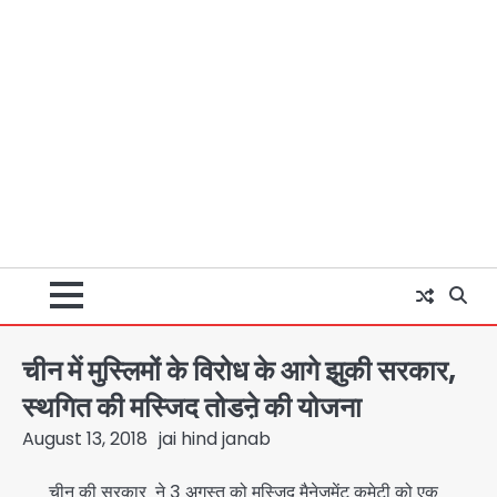
चीन में मुस्लिमों के विरोध के आगे झुकी सरकार,
स्थगित की मस्जिद तोडऩे की योजना
August 13, 2018
jai hind janab
चीन की सरकार ने 3 अगस्त को मस्जिद मैनेजमेंट कमेटी को एक