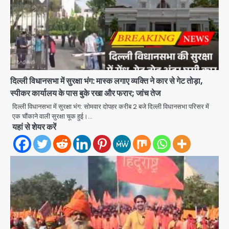
दिल्ली विधानसभा में सुरक्षा भंग: मास्क लगाए व्यक्ति ने कार से गेट तोड़ा,
स्पीकर कार्यालय के पास बुके रखा और फरार; जांच तेज
दिल्ली विधानसभा में सुरक्षा भंग: सोमवार दोपहर करीब 2 बजे दिल्ली विधानसभा परिसर में
एक चौंकाने वाली सुरक्षा चूक हुई।…
यहां से शेयर करें