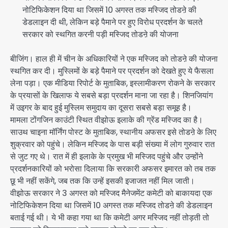
नोटिफिकेशन दिया था जिसमें 10 अगस्त तक मस्जिद तोडऩे की
डेडलाइन दी थी, लेकिन बड़े पैमाने पर हुए विरोध प्रदर्शन के चलते
सरकार को स्थगित करनी पड़ी मस्जिद तोडऩे की योजना
बीजिंग। हाल ही में चीन के अधिकारियों ने एक मस्जिद को तोडऩे की योजना
स्थगित कर दी। मुस्लिमों के बड़े पैमाने पर प्रदर्शन को देखते हुए ये फैसला
लेना पड़ा। एक मीडिया रिपोर्ट के मुताबिक, इस्लामीकरण रोकने के सरकार
के प्रयासों के खिलाफ ये सबसे बड़ा प्रदर्शन माना जा रहा है। शिनजियांग
में उइगर के बाद हुई मुस्लिम समुदाय का दूसरा सबसे बड़ा समूह है।
मामला टोंगजिन काउंटी स्थित वीझोऊ इलाके की ग्रेंड मस्जिद का है।
साउथ चाइना मॉर्निंग पोस्ट के मुताबिक, स्थानीय अफसर इसे तोडऩे के लिए
शुक्रवार को पहुंचे। लेकिन मस्जिद के पास बड़ी संख्या में लोग गुरुवार रात
से जुट गए थे। रात में ही इलाके के प्रमुख भी मस्जिद पहुंचे और उन्होंने
प्रदर्शनकारियों को भरोसा दिलाया कि सरकारी अफसर इमारत को तब तक
छू भी नहीं सकेंगे, जब तक कि उन्हें इसकी इजाजत नहीं मिल जाती।
वीझोऊ सरकार ने 3 अगस्त को मस्जिद मैनेजमेंट कमेटी को बाकायदा एक
नोटिफिकेशन दिया था जिसमें 10 अगस्त तक मस्जिद तोडऩे की डेडलाइन
बताई गई थी। ये भी कहा गया था कि कमेटी अगर मस्जिद नहीं तोड़ती तो