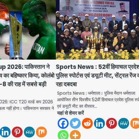
 2026: पाकिस्तान ने
Sports News : 52वीं हिमाचल प्रदे
 का बहिष्कार किया, कोलंबो
पुलिस स्पोर्टस एवं डयूटी मीट, सेंट्रल रेंज
8 की राह में सबसे बड़ी
रहा दबदबा
Sports News : धर्मशाला। पुलिस मैदान धर्मशाला
आयोजित तीन दिवसीय 52वीं हिमाचल प्रदेश पुलिस स्पो
6: ICC T20 वर्ल्ड कप 2026
एवं डयूटी मीट का वीरवार…
ाबला नहीं होगा। पाकिस्तान सरकार ने
यहां से शेयर करें