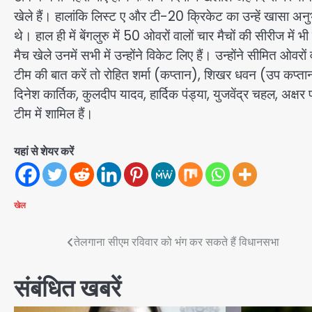
खेले हैं। हालांकि लिस्ट ए और टी-20 क्रिकेट का उन्हें खासा अनुभव
थे। हाल ही में बेंगलुरु में 50 ओवरों वालों चार मैचों की सीरीज मे
मैच खेले उनमें सभी में उन्होंने विकेट लिए हैं। उन्होंने सीमित ओवरों
टीम की बात करें तो रोहित शर्मा (कप्तान), शिखर धवन (उप कप्तान), 
दिनेश कार्तिक, कुलदीप यादव, हार्दिक पंड्या, युजवेंद्र चहल, अक्
टीम में शामिल हैं।
यहां से शेयर करें
खेल
Post
तेलगाना सीएम रविवार को भंग कर सकते हैं विधानसभा
navigation
संबंधित खबरें