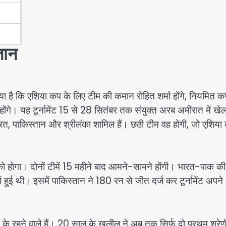
तान
ा है कि एशिया कप के लिए टीम की कमान रोहित शर्मा होंगे, नियमित कप
गे। यह टूर्नामेंट 15 से 28 सितंबर तक संयुक्त अरब अमीरात में खेल
 भारत, पाकिस्तान और श्रीलंका शामिल हैं। छठी टीम वह होगी, जो एशिया
 को होगा। दोनों टीमें 15 महीने बाद आमने-सामने होंगी। भारत-पाक की
हुई थी। इसमें पाकिस्तान ने 180 रन से जीत दर्ज कर टूर्नामेंट अपने
 के रहने वाले हैं। 20 साल के खलील ने अब तक सिर्फ दो प्रथम श्रेण