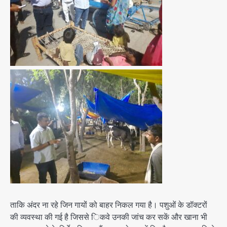
ताकि अंदर ना रहे जिन गायों को बाहर निकल गया है। पशुओं के डॉक्टरों
की व्यवस्था की गई है जिससे िकवे उनकी जांच कर सकें और खाना भी