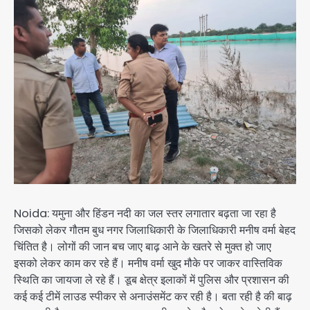
Noida: यमुना और हिंडन नदी का जल स्तर लगातार बढ़ता जा रहा है
जिसको लेकर गौतम बुध नगर जिलाधिकारी के जिलाधिकारी मनीष वर्मा बेहद
चिंतित है। लोगों की जान बच जाए बाढ़ आने के खतरे से मुक्त हो जाए
इसको लेकर काम कर रहे हैं। मनीष वर्मा खुद मौके पर जाकर वास्तिविक
स्थिति का जायजा ले रहे हैं। डूब क्षेत्र इलाकों में पुलिस और प्रशासन की
कई कई टीमें लाउड स्पीकर से अनाउंसमेंट कर रही है। बता रही है की बाढ़