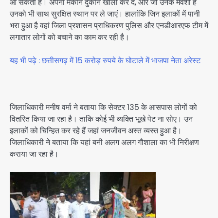
आ सकती है। अपना मकान दुकान खाली कर दे, और जो उनके मवेशी हैं
उनको भी साथ सुरक्षित स्थान पर ले जाएं। हालांकि जिन इलाकों में पानी
भरा हुआ है वहां जिला प्रशासन प्राधिकरण पुलिस और एनडीआरएफ टीम में
लगातार लोगों को बचाने का काम कर रही है।
यह भी पढ़े : छत्तीसगढ़ में 15 करोड़ रुपये के घोटाले में भाजपा नेता अरेस्ट
जिलाधिकारी मनीष वर्मा ने बताया कि सेक्टर 135 के आसपास लोगों को
वितरित किया जा रहा है। ताकि कोई भी व्यक्ति भूखे पेट ना सोए। उन
इलाकों को चिन्हित कर रहे हैं जहां जनजीवन अस्त व्यस्त हुआ है।
जिलाधिकारी ने बताया कि यहां बनी अलग अलग गौशाला का भी निरीक्षण
कराया जा रहा है।