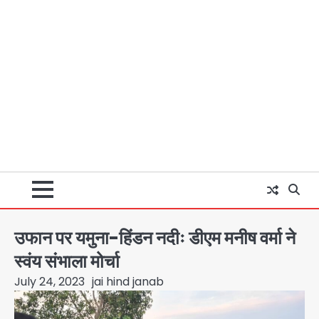
उफान पर यमुना-हिंडन नदीः डीएम मनीष वर्मा ने
स्वंय संभाला मोर्चा
July 24, 2023
jai hind janab