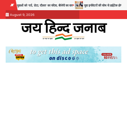
Skip
, डेटा, दौलत’ का संदेश, बीजेपी का वार
युवा इनोवेटरों की सोच से हाईटेक होगी दिल्ली पुलिस
सु
to
August 9, 2026
content