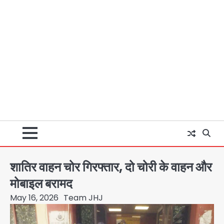
शातिर वाहन चोर गिरफ्तार, दो चोरी के वाहन और
मोबाइल बरामद
May 16, 2026
Team JHJ