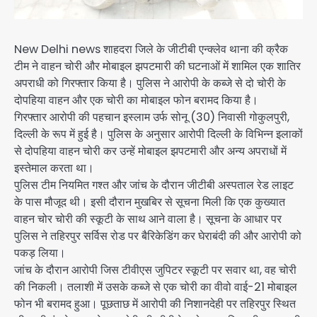
New Delhi news शाहदरा जिले के जीटीबी एन्क्लेव थाना की क्रैक
टीम ने वाहन चोरी और मोबाइल झपटमारी की घटनाओं में शामिल एक शातिर
अपराधी को गिरफ्तार किया है। पुलिस ने आरोपी के कब्जे से दो चोरी के
दोपहिया वाहन और एक चोरी का मोबाइल फोन बरामद किया है।
गिरफ्तार आरोपी की पहचान इस्लाम उर्फ सोनू (30) निवासी गोकुलपुरी,
दिल्ली के रूप में हुई है। पुलिस के अनुसार आरोपी दिल्ली के विभिन्न इलाकों
से दोपहिया वाहन चोरी कर उन्हें मोबाइल झपटमारी और अन्य अपराधों में
इस्तेमाल करता था।
पुलिस टीम नियमित गश्त और जांच के दौरान जीटीबी अस्पताल रेड लाइट
के पास मौजूद थी। इसी दौरान मुखबिर से सूचना मिली कि एक कुख्यात
वाहन चोर चोरी की स्कूटी के साथ आने वाला है। सूचना के आधार पर
पुलिस ने तहिरपुर सर्विस रोड पर बैरिकेडिंग कर घेराबंदी की और आरोपी को
पकड़ लिया।
जांच के दौरान आरोपी जिस टीवीएस जुपिटर स्कूटी पर सवार था, वह चोरी
की निकली। तलाशी में उसके कब्जे से एक चोरी का वीवो वाई-21 मोबाइल
फोन भी बरामद हुआ। पूछताछ में आरोपी की निशानदेही पर तहिरपुर स्थित