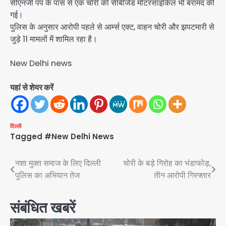
सीएनजी पंप के पास से एक चोरी की सीबीजेड मोटरसाइकिल भी बरामद की
गई।
पुलिस के अनुसार आरोपी पहले से आर्म्स एक्ट, वाहन चोरी और झपटमारी से
जुड़े 11 मामलों में शामिल रहा है।
New Delhi news
यहां से शेयर करें
दिल्ली
Tagged
#New Delhi News
Post
नशा मुक्त समाज के लिए दिल्ली
चोरी के बड़े गिरोह का भंडाफोड़,
पुलिस का अभियान तेज
तीन आरोपी गिरफ्तार
navigation
संबंधित खबरें