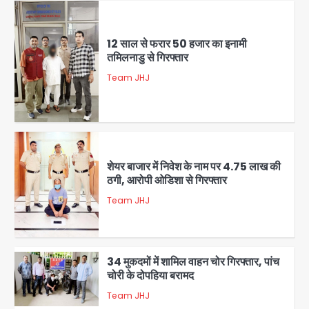
12 साल से फरार 50 हजार का इनामी
तमिलनाडु से गिरफ्तार
Team JHJ
1
शेयर बाजार में निवेश के नाम पर 4.75 लाख की
ठगी, आरोपी ओडिशा से गिरफ्तार
Team JHJ
2
34 मुकदमों में शामिल वाहन चोर गिरफ्तार, पांच
चोरी के दोपहिया बरामद
Team JHJ
3