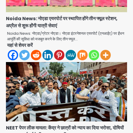
Noida News: नोएडा एयरपोर्ट पर स्थापित होंगे तीन फ्यूल स्टेशन,
अप्रैल से शुरू होंगी यात्री सेवाएं
Noida News: नोएडा/ग्रेटर नोएडा। नोएडा इंटरनेशनल एयरपोर्ट (एनआईए) पर ईंधन
आपूर्ति की सुविधा को मजबूत करने के लिए तीन फ्यूल…
यहां से शेयर करें
NEET पेपर लीक मामला: केंद्र ने छात्रों को न्याय का दिया भरोसा, दोषियों