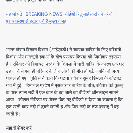
यह भी पढ़े : BREAKING NEWS: सीईओ रितु माहेश्वरी को ग्रेनो
प्राधिकरण से हटाया, ये है मुख्य वजह
भारत मौसम विज्ञान विभाग (आईएमडी) ने व्यापक बारिश के लिए पश्चिमी
विक्षोभ और मानसूनी हवाओं के बीच परस्पर क्रिया को जिम्मेदार ठहराया
है। रविवार को हिमाचल प्रदेश के शिमला में भारी बारिश के कारण एक घर
ढह जाने से एक ही परिवार के तीन लोगों की मौत हो गई, जबकि दो अन्य
घायल हो गए। पुलिस ने कहा कि घटना रविवार सुबह शिमला के कोटगढ़
गांव में हुई। हिमाचल प्रदेश में मूसलाधार बारिश के बीच, रविवार को कुल्लू
के पास ब्यास नदी में एक कार के बह जाने का वीडियो ऑनलाइन सामने
आया। सोशल मीडिया पर पोस्ट किए गए वीडियो में देखा जा सकता है कि
एक खड़ी कार नदी में डूबने लगती है और फिर नदी के तेज प्रवाह में बह
जाती है।
यहां से शेयर करें