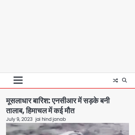
मूसलाधार बारिश: एनसीआर में सड़के बनी
तालाब, हिमाचल में कई मौत
July 9, 2023
jai hind janab