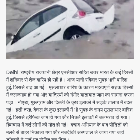
Delhi: राष्ट्रीय राजधानी क्षेत्र एनसीआर सहित उत्तर भारत के कई हिस्सों
में शनिवार से तेज बारिष हो रही है। आज यानी रविवार सुबह भारी बारिश
हुई, जिससे बाढ़ आ गई। मूसलाधार बारिश के कारण महत्वपूर्ण सड़क हिस्सों
में जलजमाव हो गया और यात्रियों को गंभीर यातायात जाम का सामना करना
पड़ा। नोएडा, गुरूग्राम और दिल्ली के कुछ इलाको में सड़के तालाब में बदल
गई। इसी तरह, केरल के कुछ इलाकों में भी सुबह के समय मूसलाधार बारिश
हुई, जिससे ट्रैफिक जाम हो गया और निचले इलाकों में जलभराव हो गया।
हिमचाल में कई लोगों की मौत हो गई। बचाव अभियान के बाद पीड़ितों को
मलबे से बाहर निकाला गया और नजदीकी अस्पताल ले जाया गया जहां
डॉक्टरों ने उन्हें मृत घोषित कर दिया।