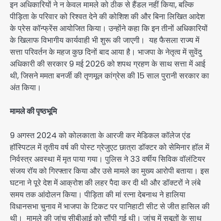
इन अधिकारियों ने न केवल मामले को ठीक से हैंडल नहीं किया, बल्कि
पीड़िता के परिवार को रिश्वत देने की कोशिश की और बिना लिखित आदेश
के प्रेस कॉन्फ्रेंस आयोजित किया। उन्होंने कहा कि इन तीनों अधिकारियों
के खिलाफ विभागीय कार्यवाही भी शुरू की जाएगी। यह फैसला राज्य में
सत्ता परिवर्तन के महज कुछ दिनों बाद आया है। भाजपा के नेतृत्व में सुवेंदु
अधिकारी की सरकार 9 मई 2026 को शपथ ग्रहण के साथ सत्ता में आई
थी, जिसने ममता बनर्जी की तृणमूल कांग्रेस की 15 साल पुरानी सरकार का
अंत किया।
मामले की पृष्ठभूमि
9 अगस्त 2024 को कोलकाता के आरजी कर मेडिकल कॉलेज एंड
हॉस्पिटल में तृतीय वर्ष की पोस्ट ग्रेजुएट छात्रा डॉक्टर को सेमिनार हॉल में
निर्वस्त्र अवस्था में मृत पाया गया। पुलिस ने 33 वर्षीय सिविक वॉलंटियर
संजय रॉय को गिरफ्तार किया और उसे मामले का मुख्य आरोपी बताया। इस
घटना ने पूरे देश में आक्रोश की लहर पैदा कर दी थी और डॉक्टरों ने लंबे
समय तक आंदोलन किया। पीड़िता की मां रत्ना देबनाथ ने हालिया
विधानसभा चुनाव में भाजपा के टिकट पर पानिहाटी सीट से जीत हासिल की
थी। मामले की जांच सीबीआई को सौंपी गई थी। जांच में सबूतों के साथ