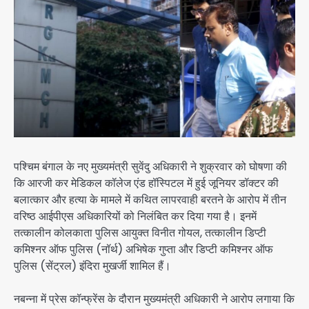
पश्चिम बंगाल के नए मुख्यमंत्री सुवेंदु अधिकारी ने शुक्रवार को घोषणा की
कि आरजी कर मेडिकल कॉलेज एंड हॉस्पिटल में हुई जूनियर डॉक्टर की
बलात्कार और हत्या के मामले में कथित लापरवाही बरतने के आरोप में तीन
वरिष्ठ आईपीएस अधिकारियों को निलंबित कर दिया गया है। इनमें
तत्कालीन कोलकाता पुलिस आयुक्त विनीत गोयल, तत्कालीन डिप्टी
कमिश्नर ऑफ पुलिस (नॉर्थ) अभिषेक गुप्ता और डिप्टी कमिश्नर ऑफ
पुलिस (सेंट्रल) इंदिरा मुखर्जी शामिल हैं।
नबन्ना में प्रेस कॉन्फ्रेंस के दौरान मुख्यमंत्री अधिकारी ने आरोप लगाया कि