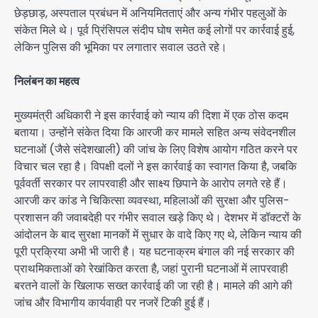
छेड़छाड़, अस्पताल प्रबंधन में अनियमितताएं और अन्य गंभीर पहलुओं के
संकेत मिले थे। पूर्व प्रिंसिपल संदीप घोष समेत कई लोगों पर कार्रवाई हुई,
लेकिन पुलिस की भूमिका पर लगातार सवाल उठते रहे।
निलंबन का महत्व
मुख्यमंत्री अधिकारी ने इस कार्रवाई को न्याय की दिशा में एक ठोस कदम
बताया। उन्होंने संकेत दिया कि आरजी कर मामले सहित अन्य संवेदनशील
घटनाओं (जैसे संदेशखाली) की जांच के लिए विशेष आयोग गठित करने पर
विचार चल रहा है। विपक्षी दलों ने इस कार्रवाई का स्वागत किया है, जबकि
पूर्ववर्ती सरकार पर लापरवाही और साक्ष्य छिपाने के आरोप लगते रहे हैं।
आरजी कर कांड ने चिकित्सा व्यवस्था, महिलाओं की सुरक्षा और पुलिस-
प्रशासन की जवाबदेही पर गंभीर सवाल खड़े किए थे। देशभर में डॉक्टरों के
आंदोलन के बाद सुरक्षा मानकों में सुधार के वादे किए गए थे, लेकिन न्याय की
पूरी प्रक्रिया अभी भी जारी है। यह घटनाक्रम बंगाल की नई सरकार की
प्राथमिकताओं को रेखांकित करता है, जहां पुरानी घटनाओं में लापरवाही
बरतने वालों के खिलाफ सख्त कार्रवाई की जा रही है। मामले की आगे की
जांच और विभागीय कार्यवाही पर नजरें टिकी हुई हैं।