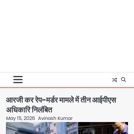
आरजी कर रेप-मर्डर मामले में तीन आईपीएस
अधिकारि निलंबित
May 15, 2026
Avinash Kumar