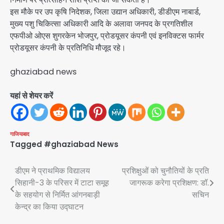
इस मौके पर उप कृषि निदेशक, जिला उद्यान अधिकारी, डीडीएम नाबार्ड,
मुख्य पशु चिकित्सा अधिकारी आदि के अलावा जनपद के प्रगतिशील
एफपीओ ओएस शुगरकेन भोजपुर, प्रोडयूसर कंपनी एवं इनविक्टस फार्मर
प्रोडयूसर कंपनी के प्रतिनिधि मौजूद रहे।
ghaziabad news
यहां से शेयर करें
गाजियाबाद
Tagged
#ghaziabad News
Post
डीएम ने प्राथमिक विद्यालय
प्रशिक्षुओं को चुनौतियों के प्रति
सिहानी-3 के परिसर में टाटा समूह
जागरूक करेगा प्रशिक्षण: डॉ.
navigation
के सहयोग से निर्मित आंगनबाड़ी
सचिन
केन्द्र का किया उद्घाटन