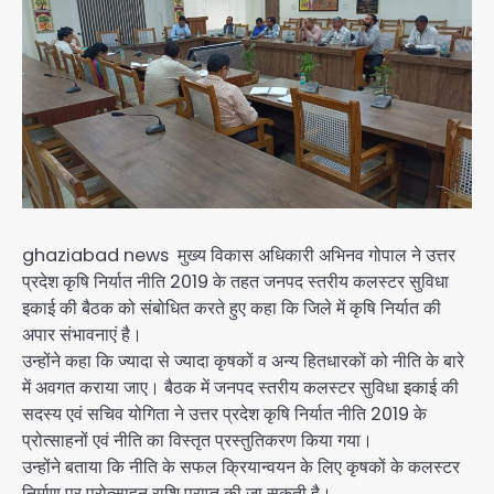
ghaziabad news मुख्य विकास अधिकारी अभिनव गोपाल ने उत्तर
प्रदेश कृषि निर्यात नीति 2019 के तहत जनपद स्तरीय कलस्टर सुविधा
इकाई की बैठक को संबोधित करते हुए कहा कि जिले में कृषि निर्यात की
अपार संभावनाएं है।
उन्होंने कहा कि ज्यादा से ज्यादा कृषकों व अन्य हितधारकों को नीति के बारे
में अवगत कराया जाए। बैठक में जनपद स्तरीय कलस्टर सुविधा इकाई की
सदस्य एवं सचिव योगिता ने उत्तर प्रदेश कृषि निर्यात नीति 2019 के
प्रोत्साहनों एवं नीति का विस्तृत प्रस्तुतिकरण किया गया।
उन्होंने बताया कि नीति के सफल क्रियान्वयन के लिए कृषकों के कलस्टर
निर्माण पर प्रोत्साहन राशि प्राप्त की जा सकती है।