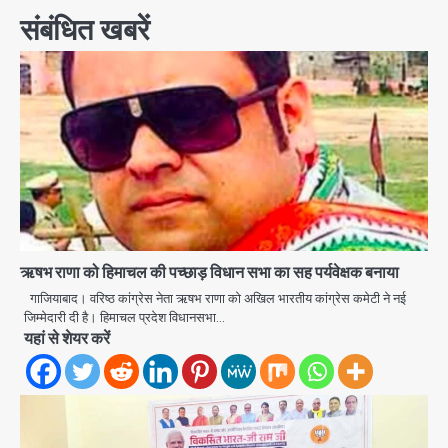
संबंधित खबरें
ऋषभ राणा को हिमाचल की पच्छाड़ विधान सभा का सह पर्यवेक्षक बनाया
गाजियाबाद। वरिष्ठ कांग्रेस नेता ऋषभ राणा को अखिल भारतीय कांग्रेस कमेटी ने नई
जिम्मेदारी दी है। हिमाचल प्रदेश विधानसभा…
यहां से शेयर करें