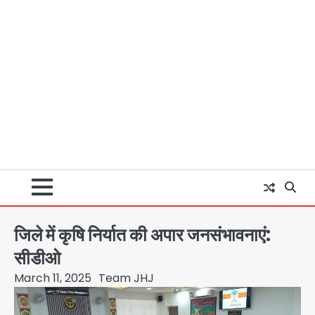
जिले में कृषि निर्यात की अपार जनसंभावनाएं:
सीडीओ
March 11, 2025
Team JHJ