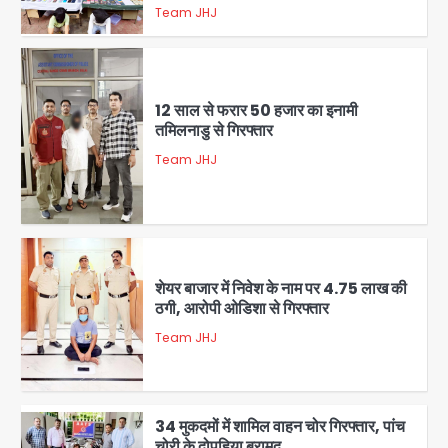
Team JHJ
5
12 साल से फरार 50 हजार का इनामी
तमिलनाडु से गिरफ्तार
Team JHJ
1
शेयर बाजार में निवेश के नाम पर 4.75 लाख की
ठगी, आरोपी ओडिशा से गिरफ्तार
Team JHJ
2
34 मुकदमों में शामिल वाहन चोर गिरफ्तार, पांच
चोरी के दोपहिया बरामद