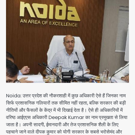
Noida: उत्तर प्रदेश की नौकरशाही में कुछ अधिकारी ऐसे हैं जिनका नाम
सिर्फ प्रशासनिक गलियारों तक सीमित नहीं रहता, बल्कि सरकार की बड़ी
नीतियों और फैसलों के केंद्र में भी दिखाई देता है। ऐसे ही अधिकारियों में
वरिष्ठ आईएएस अधिकारी
Deepak Kumar
का नाम प्रमुखता से लिया
जाता है। अपनी सादगी, ईमानदारी और तेज प्रशासनिक शैली के लिए
पहचाने जाने वाले दीपक कुमार को योगी सरकार के सबसे भरोसेमंद और