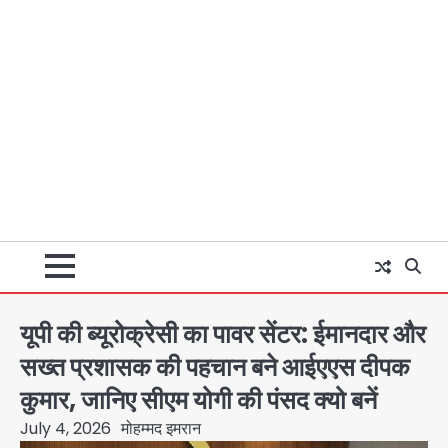
यूपी की ब्यूरोक्रेसी का पावर सेंटर: ईमानदार और
सख्त प्रशासक की पहचान बने आईएएस दीपक
कुमार, जानिए सीएम योगी की पंसद क्यो बनें
July 4, 2026
मोहम्मद इमरान