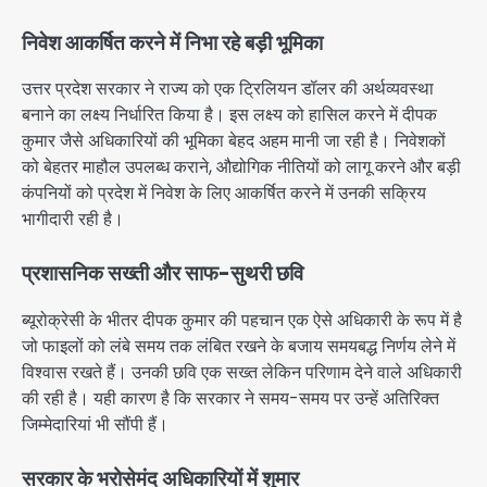
निवेश आकर्षित करने में निभा रहे बड़ी भूमिका
उत्तर प्रदेश सरकार ने राज्य को एक ट्रिलियन डॉलर की अर्थव्यवस्था
बनाने का लक्ष्य निर्धारित किया है। इस लक्ष्य को हासिल करने में दीपक
कुमार जैसे अधिकारियों की भूमिका बेहद अहम मानी जा रही है। निवेशकों
को बेहतर माहौल उपलब्ध कराने, औद्योगिक नीतियों को लागू करने और बड़ी
कंपनियों को प्रदेश में निवेश के लिए आकर्षित करने में उनकी सक्रिय
भागीदारी रही है।
प्रशासनिक सख्ती और साफ-सुथरी छवि
ब्यूरोक्रेसी के भीतर दीपक कुमार की पहचान एक ऐसे अधिकारी के रूप में है
जो फाइलों को लंबे समय तक लंबित रखने के बजाय समयबद्ध निर्णय लेने में
विश्वास रखते हैं। उनकी छवि एक सख्त लेकिन परिणाम देने वाले अधिकारी
की रही है। यही कारण है कि सरकार ने समय-समय पर उन्हें अतिरिक्त
जिम्मेदारियां भी सौंपी हैं।
सरकार के भरोसेमंद अधिकारियों में शुमार