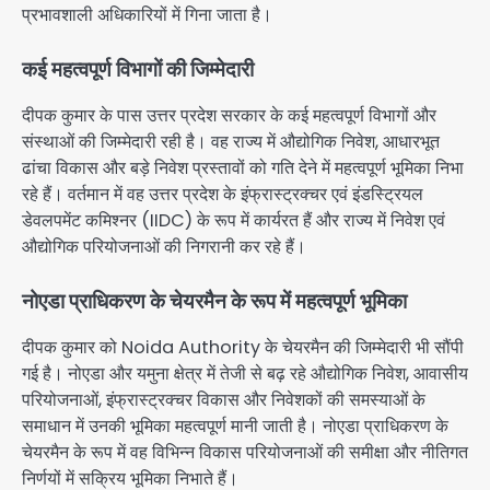
प्रभावशाली अधिकारियों में गिना जाता है।
कई महत्वपूर्ण विभागों की जिम्मेदारी
दीपक कुमार के पास उत्तर प्रदेश सरकार के कई महत्वपूर्ण विभागों और
संस्थाओं की जिम्मेदारी रही है। वह राज्य में औद्योगिक निवेश, आधारभूत
ढांचा विकास और बड़े निवेश प्रस्तावों को गति देने में महत्वपूर्ण भूमिका निभा
रहे हैं। वर्तमान में वह उत्तर प्रदेश के इंफ्रास्ट्रक्चर एवं इंडस्ट्रियल
डेवलपमेंट कमिश्नर (IIDC) के रूप में कार्यरत हैं और राज्य में निवेश एवं
औद्योगिक परियोजनाओं की निगरानी कर रहे हैं।
नोएडा प्राधिकरण के चेयरमैन के रूप में महत्वपूर्ण भूमिका
दीपक कुमार को
Noida Authority
के चेयरमैन की जिम्मेदारी भी सौंपी
गई है। नोएडा और यमुना क्षेत्र में तेजी से बढ़ रहे औद्योगिक निवेश, आवासीय
परियोजनाओं, इंफ्रास्ट्रक्चर विकास और निवेशकों की समस्याओं के
समाधान में उनकी भूमिका महत्वपूर्ण मानी जाती है। नोएडा प्राधिकरण के
चेयरमैन के रूप में वह विभिन्न विकास परियोजनाओं की समीक्षा और नीतिगत
निर्णयों में सक्रिय भूमिका निभाते हैं।