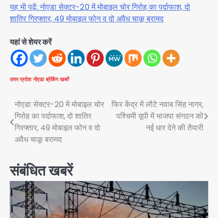
यह भी पढ़ें: नोएडा सेक्टर-20 में मोबाइल चोर गिरोह का पर्दाफाश, दो
शातिर गिरफ्तार, 49 मोबाइल फोन व दो अवैध चाकू बरामद
यहां से शेयर करें
उत्तर प्रदेश
नोएडा
ब्रेकिंग खबरें
Post
नोएडा सेक्टर-20 में मोबाइल चोर
फिर केंद्र में लौटे नवाब सिंह नागर,
गिरोह का पर्दाफाश, दो शातिर
पश्चिमी यूपी में भाजपा संगठन को
navigation
गिरफ्तार, 49 मोबाइल फोन व दो
नई धार देने की तैयारी
अवैध चाकू बरामद
संबंधित खबरें