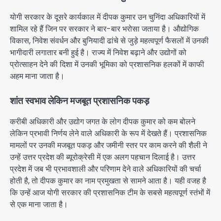
योगी सरकार के दूसरे कार्यकाल में दीपक कुमार उन चुनिंदा अधिकारियों में
शामिल रहे हैं जिन पर सरकार ने बार-बार भरोसा जताया है। औद्योगिक
विकास, निवेश संवर्धन और बुनियादी ढांचे से जुड़े महत्वपूर्ण फैसलों में उनकी
भागीदारी लगातार बनी हुई है। राज्य में निवेश बढ़ाने और उद्योगों को
प्रोत्साहन देने की दिशा में उनकी भूमिका को प्रशासनिक हलकों में काफी
अहम माना जाता है।
शांत स्वभाव लेकिन मजबूत प्रशासनिक पकड़
करीबी अधिकारी और उद्योग जगत के लोग दीपक कुमार को कम बोलने
लेकिन प्रभावी निर्णय लेने वाले अधिकारी के रूप में देखते हैं। प्रशासनिक
मामलों पर उनकी मजबूत पकड़ और जमीनी स्तर पर काम करने की शैली ने
उन्हें उत्तर प्रदेश की ब्यूरोक्रेसी में एक अलग पहचान दिलाई है। उत्तर
प्रदेश में जब भी प्रभावशाली और परिणाम देने वाले अधिकारियों की चर्चा
होती है, तो दीपक कुमार का नाम प्रमुखता से सामने आता है। यही वजह है
कि उन्हें आज योगी सरकार की प्रशासनिक टीम के सबसे महत्वपूर्ण स्तंभों में
से एक माना जाता है।