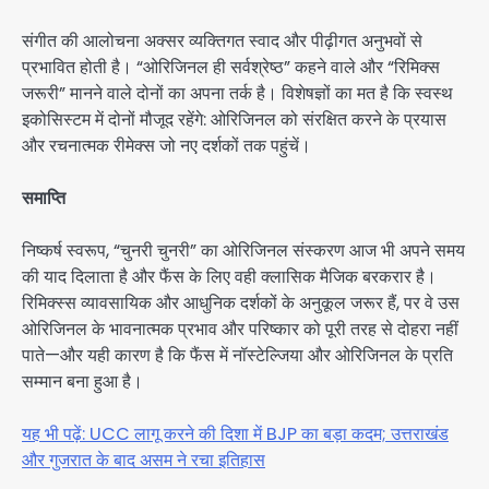
संगीत की आलोचना अक्सर व्यक्तिगत स्वाद और पीढ़ीगत अनुभवों से
प्रभावित होती है। “ओरिजिनल ही सर्वश्रेष्ठ” कहने वाले और “रिमिक्स
जरूरी” मानने वाले दोनों का अपना तर्क है। विशेषज्ञों का मत है कि स्वस्थ
इकोसिस्टम में दोनों मौजूद रहेंगे: ओरिजिनल को संरक्षित करने के प्रयास
और रचनात्मक रीमेक्स जो नए दर्शकों तक पहुंचें।
समाप्ति
निष्कर्ष स्वरूप, “चुनरी चुनरी” का ओरिजिनल संस्करण आज भी अपने समय
की याद दिलाता है और फैंस के लिए वही क्लासिक मैजिक बरकरार है।
रिमिक्स्स व्यावसायिक और आधुनिक दर्शकों के अनुकूल जरूर हैं, पर वे उस
ओरिजिनल के भावनात्मक प्रभाव और परिष्कार को पूरी तरह से दोहरा नहीं
पाते—और यही कारण है कि फैंस में नॉस्टेल्जिया और ओरिजिनल के प्रति
सम्मान बना हुआ है।
यह भी पढ़ें: UCC लागू करने की दिशा में BJP का बड़ा कदम; उत्तराखंड
और गुजरात के बाद असम ने रचा इतिहास