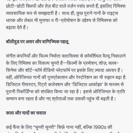
छोटी-छोटी क्लिपों और तेज़ बीट वाले वर्ज़न पसंद करते हैं, इसलिए रिमिक्स
व्यावसायिक रूप से समझदारी है। साथ ही, कुछ पुराने गानों के राइट्स
धारक और लेबल भी मुनाफा व री-प्रोमोशन के उद्देश्य से रिमिक्स्स को
बढ़ावा देते हैं।
बॉलीवुड पर असर और वाणिज्यिक पहलू
संगीत कंपनियाँ और फिल्म निर्माता क्लासिक्स से कॉमर्शियल वैल्यू निकालने
के लिए रिमिक्स का विकल्प चुनते हैं—फ़िल्मों के प्रमोशन, शोज़, क्लब-
सिनेमा और शॉर्ट-फॉर्म वीडियो प्लेटफॉर्म पर इसके लिए ज़्यादा अवसर हैं।
वहीं, ओरिजिनल गानों की पुनर्प्रकाशन और रेस्टोरेशन का भी रुझान बढ़ा है:
डिजिटल रीमास्टर, रिट्रो कलेक्शन और ‘डिजिटल आर्काइव’ के माध्यम से
पुरानी रिकॉर्डिंग्स को संरक्षित किया जा रहा है। इससे ओरिजिनल के प्रति
सम्मान बना रहता है और नए श्रोताओं तक उसकी पहुंच भी बढ़ती है।
कला और यादों का सवाल
कई फैंस के लिए “चुनरी चुनरी” सिर्फ़ गाना नहीं, बल्कि 1990s की