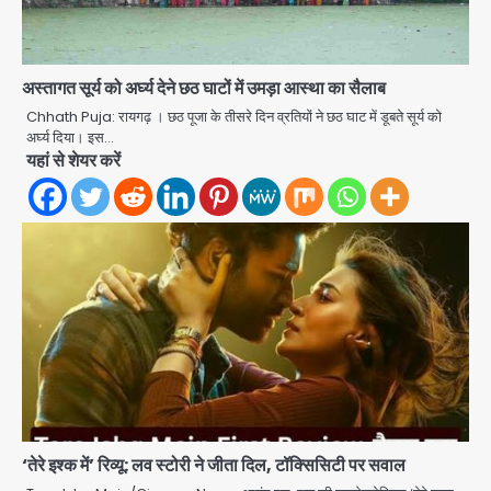
अस्तागत सूर्य को अर्घ्य देने छठ घाटों में उमड़ा आस्था का सैलाब
Chhath Puja: रायगढ़ । छठ पूजा के तीसरे दिन व्रतियों ने छठ घाट में डूबते सूर्य को
अर्घ्य दिया। इस…
यहां से शेयर करें
‘तेरे इश्क में’ रिव्यू: लव स्टोरी ने जीता दिल, टॉक्सिसिटी पर सवाल