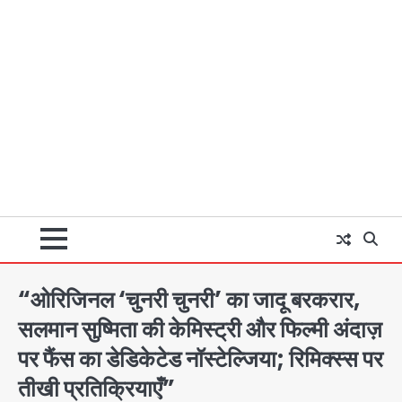
“ओरिजिनल ‘चुनरी चुनरी’ का जादू बरकरार,
सलमान सुष्मिता की केमिस्ट्री और फिल्मी अंदाज़
पर फैंस का डेडिकेटेड नॉस्टेल्जिया; रिमिक्स्स पर
तीखी प्रतिक्रियाएँ”