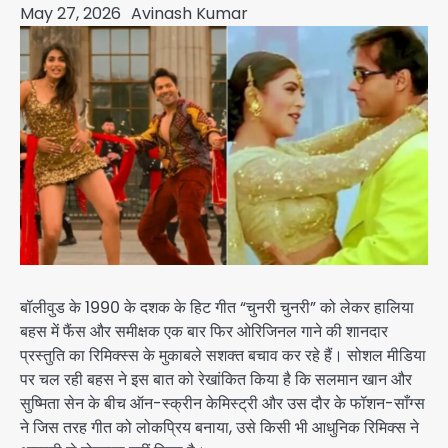
May 27, 2026
Avinash Kumar
बॉलीवुड के 1990 के दशक के हिट गीत “चुनरी चुनरी” को लेकर हालिया
बहस में फैंस और समीक्षक एक बार फिर ओरिजिनल गाने की शानदार
प्रस्तुति का रिमिक्स्स के मुकाबले सशक्त बचाव कर रहे हैं। सोशल मीडिया
पर चल रही बहस ने इस बात को रेखांकित किया है कि सलमान खान और
सुष्मिता सेन के बीच ऑन-स्क्रीन केमिस्ट्री और उस दौर के फॉशन-साँग्स
ने जिस तरह गीत को लोकप्रिय बनाया, उसे किसी भी आधुनिक रिमिक्स ने