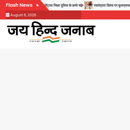
Skip
Flash News
रने वाले 11 बांग्लादेशी नागरिक सेंट्रल जिला पुलिस के हत्थे चढ़े
स्वतंत्रता दिवस पर फूलप्रूफ सुरक
to
August 6, 2026
content