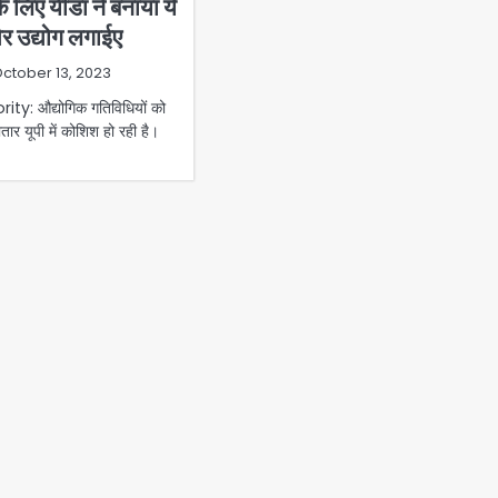
के लिए यीडा ने बनाया ये
र उद्योग लगाईए
ctober 13, 2023
: औद्योगिक गतिविधियों को
तार यूपी में कोशिश हो रही है।