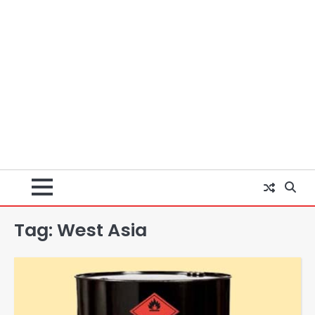
Tag:
West Asia