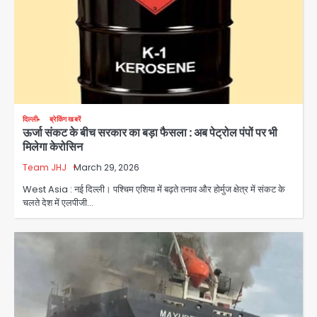
दिल्ली
ब्रेकिंग खबरें
ऊर्जा संकट के बीच सरकार का बड़ा फैसला : अब पेट्रोल पंपों पर भी
मिलेगा केरोसिन
Team JHJ
March 29, 2026
West Asia : नई दिल्ली। पश्चिम एशिया में बढ़ते तनाव और होर्मुज क्षेत्र में संकट के
चलते देश में एलपीजी…