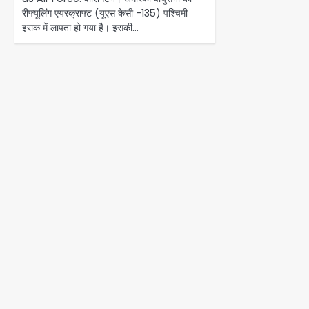
रीफ्यूलिंग एयरक्राफ्ट (यूएस केसी -135) पश्चिमी
इराक में लापता हो गया है। इसकी…