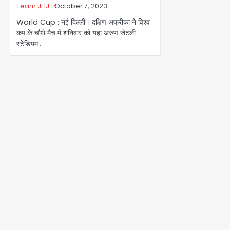
Team JHJ
October 7, 2023
World Cup : नई दिल्ली। दक्षिण अफ्रीका ने विश्व
कप के चौथे मैच में शनिवार को यहां अरुण जेटली
स्टेडियम…