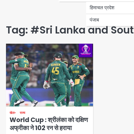
हिमाचल प्रदेश
पंजाब
Tag:
#Sri Lanka and Sou
खेल
राज्य
World Cup : श्रीलंका को दक्षिण
अफ्रीका ने 102 रन से हराया