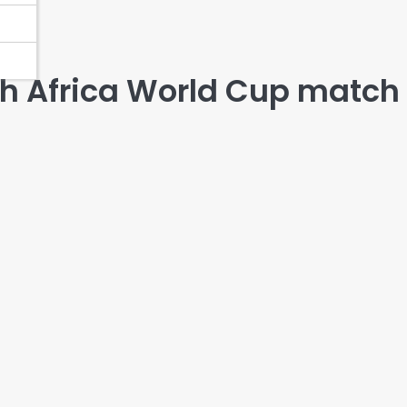
th Africa World Cup match