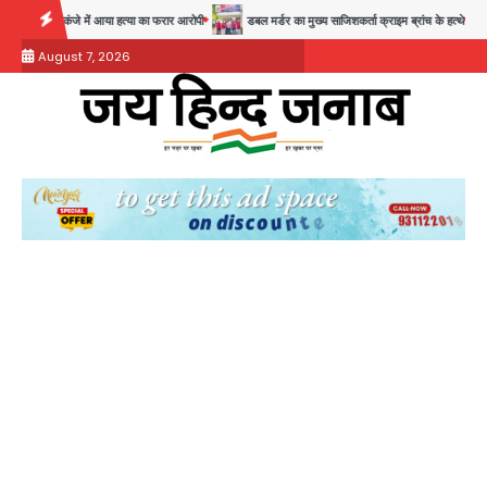
Skip
 के शिकंजे में आया हत्या का फरार आरोपी
डबल मर्डर का मुख्य साजिशकर्ता क्राइम ब्रांच के हत्थे
रोह
to
August 7, 2026
content