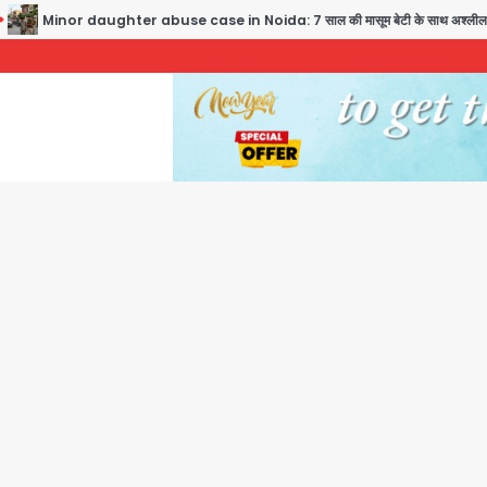
Minor daughter abuse case in Noida: 7 साल की मासूम बेटी के साथ अश्लील हरकत करने वाले 