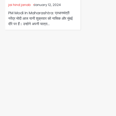
jai hind janab
January 12, 2024
PM Modi In Maharashtra: प्रधानमंत्री
नरेंद्र मोदी आज यानी शुक्रवार को नासिक और मुंबई
दौरे पर हैं। उन्होने अपनी यात्रा…