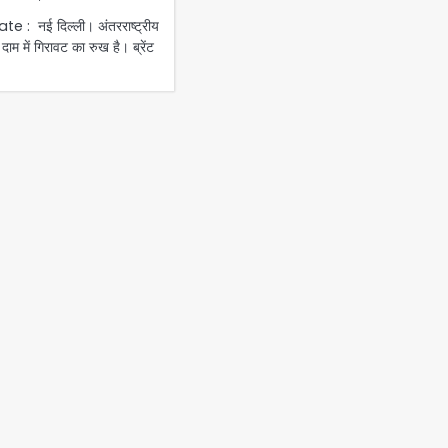
e : नई दिल्ली। अंतरराष्ट्रीय
 दाम में गिरावट का रुख है। ब्रेंट