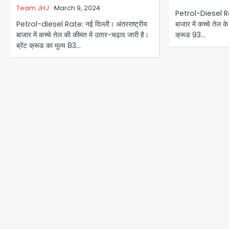
Team JHJ
March 9, 2024
Petrol-Diesel Rat
Petrol-diesel Rate: नई दिल्ली। अंतरराष्ट्रीय
बाजार में कच्चे तेल के
बाजार में कच्चे तेल की कीमत में उतार-चढ़ाव जारी है।
क्रूड 93…
ब्रेंट क्रूड का मूल्य 83…