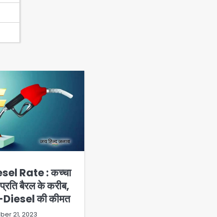
sel Rate : कच्चा
्रति बैरल के करीब,
l-Diesel की कीमत
ber 21, 2023