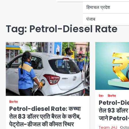
हिमाचल प्रदेश
पंजाब
Tag:
Petrol-Diesel Rate
देश
बिजनेस
Petrol-Die
बिजनेस
Petrol-diesel Rate: कच्चा
तेल 93 डॉलर प
तेल 83 डॉलर प्रति बैरल के करीब,
जाने Petro
पेट्रोल-डीजल की कीमत स्थिर
Team JHJ
Octo