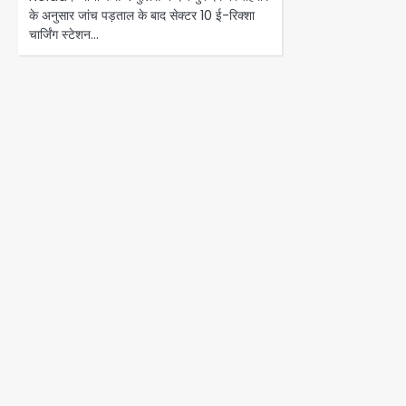
के अनुसार जांच पड़ताल के बाद सेक्टर 10 ई-रिक्शा
चार्जिंग स्टेशन…