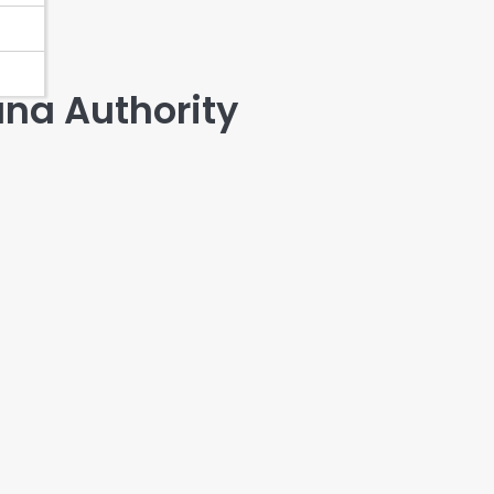
a Authority