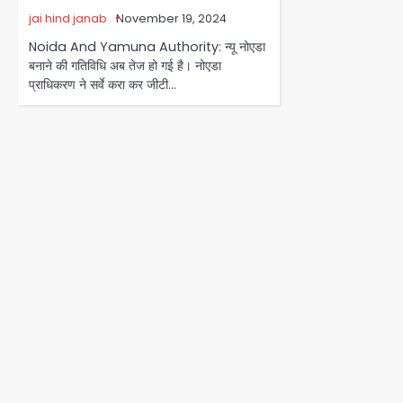
jai hind janab
November 19, 2024
Noida And Yamuna Authority: न्यू नोएडा
बनाने की गतिविधि अब तेज हो गई है। नोएडा
प्राधिकरण ने सर्वे करा कर जीटी…