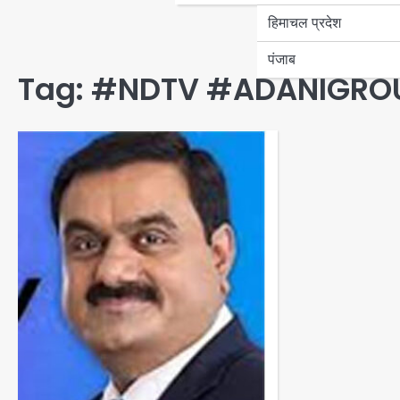
हिमाचल प्रदेश
पंजाब
Tag:
#NDTV #ADANIGRO