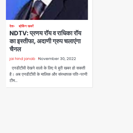
देश
ब्रेकिंग खबरें
NDTV: प्रणय रॉय व राधिका रॉय
का इस्तीफा, अदाणी ग्रुप चलाएंगा
चैनल
jai hind janab
November 30, 2022
एनडीटीवी देखने वालो के लिए ये बुरी खबर हो सकती
है। अब एनडीटीवी के मालिक और संस्थापक पति-पत्नी
टीम…