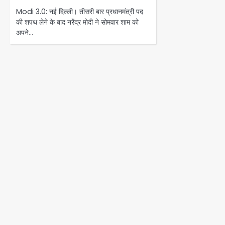
Modi 3.0: नई दिल्ली। तीसरी बार प्रधानमंत्री पद
की शपथ लेने के बाद नरेंद्र मोदी ने सोमवार शाम को
अपने…