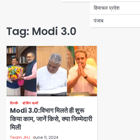
हिमाचल प्रदेश
पंजाब
Tag:
Modi 3.0
दिल्ली
ब्रेकिंग खबरें
Modi 3.0:विभाग मिलते ही शुरू
किया काम, जानें किसे, क्या जिम्मेदारी
मिली
Team JHJ
June 11, 2024