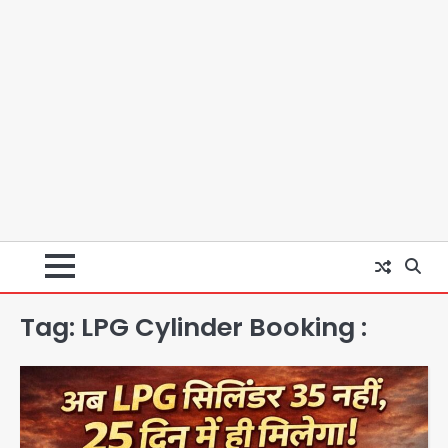
Tag:
LPG Cylinder Booking :
Minor daughter abuse case in
Noida: 7 साल की मासूम बेटी के साथ