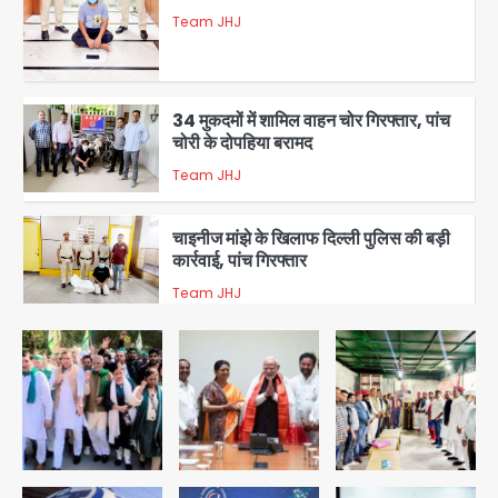
Team JHJ
2
34 मुकदमों में शामिल वाहन चोर गिरफ्तार, पांच
चोरी के दोपहिया बरामद
Team JHJ
3
चाइनीज मांझे के खिलाफ दिल्ली पुलिस की बड़ी
कार्रवाई, पांच गिरफ्तार
Team JHJ
4
चोरी के मोबाइल से बैंक खाते खाली करने वाला
अंतरराज्यीय साइबर गिरोह पकड़ा, 9 गिरफ्तार
Team JHJ
5