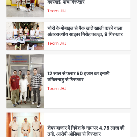
कार्रवाई, पांच गिरफ्तार
Team JHJ
4
चोरी के मोबाइल से बैंक खाते खाली करने वाला
अंतरराज्यीय साइबर गिरोह पकड़ा, 9 गिरफ्तार
Team JHJ
5
12 साल से फरार 50 हजार का इनामी
तमिलनाडु से गिरफ्तार
Team JHJ
1
शेयर बाजार में निवेश के नाम पर 4.75 लाख की
ठगी, आरोपी ओडिशा से गिरफ्तार