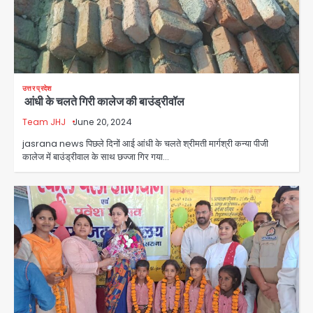
उत्तर प्रदेश
आंधी के चलते गिरी कालेज की बाउंड्रीवॉल
Team JHJ
June 20, 2024
jasrana news पिछले दिनों आई आंधी के चलते श्रीमती मार्गश्री कन्या पीजी
कालेज में बाउंड्रीवाल के साथ छज्जा गिर गया…