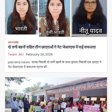
उत्तर प्रदेश
दो सगी बहनों सहित तीन छात्राओं ने नेट जेआरएफ में पाई सफलता
Team JHJ
February 26, 2025
jasrana news कस्बा निवासी दो सगी बहनों के साथ झपारा निवासी एक छात्रा ने
नेट जेआरएफ में सफलता प्राप्त की…