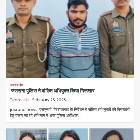
उत्तर प्रदेश
जसराना पुलिस ने वांछित अभियुक्त किया गिरफ्तार
Team JHJ
February 26, 2025
jasrana news एसएसपी फिरोजाबाद के निर्देशन में वांछित अभियुक्तों की गिरफ्तारी
हेतु चलाए जा रहे अभियान में अपर पुलिस अधीक्षक…