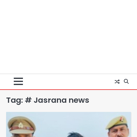
Tag:
# Jasrana news