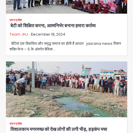
उत्तर प्रदेश
बेटी को शिक्षित करना, आत्मनिर्भर बनाना हमारा कर्तव्य
Team JHJ
December 18, 2024
बेटियां एक विकसित और समृद्ध समाज का होती हैं आधार jasrana news मिशन
शक्ति फेज – 5 के अंतर्गत बेसिक…
उत्तर प्रदेश
विशालकाय मगरमच्छ को देख लोगों की लगी भीड़, हड़कंप मचा