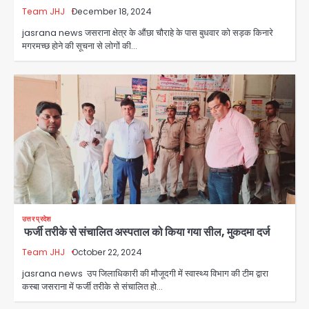
Team JHJ
December 18, 2024
jasrana news जसराना क्षेत्र के औंछा चौराहे के पास बुधवार को सड़क किनारे
मगरमच्छ होने की सूचना से लोगों की…
उत्तर प्रदेश
फर्जी तरीके से संचालित अस्पताल को किया गया सील, मुकदमा दर्ज
Team JHJ
October 22, 2024
jasrana news उप जिलाधिकारी की मौजूदगी में स्वास्थ्य विभाग की टीम द्वारा
कस्बा जसराना में फर्जी तरीके से संचालित हो…