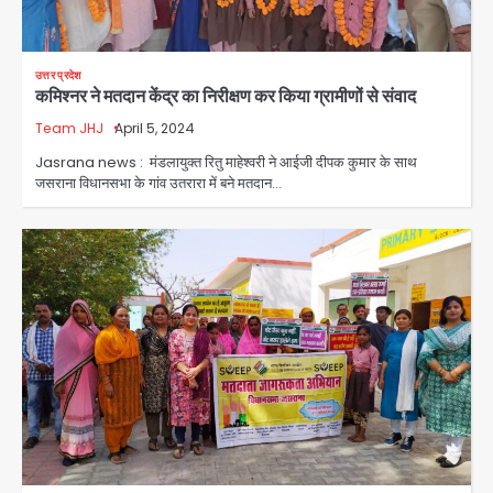
उत्तर प्रदेश
कमिश्नर ने मतदान केंद्र का निरीक्षण कर किया ग्रामीणों से संवाद
Team JHJ
April 5, 2024
Jasrana news : मंडलायुक्त रितु माहेश्वरी ने आईजी दीपक कुमार के साथ
जसराना विधानसभा के गांव उतरारा में बने मतदान…