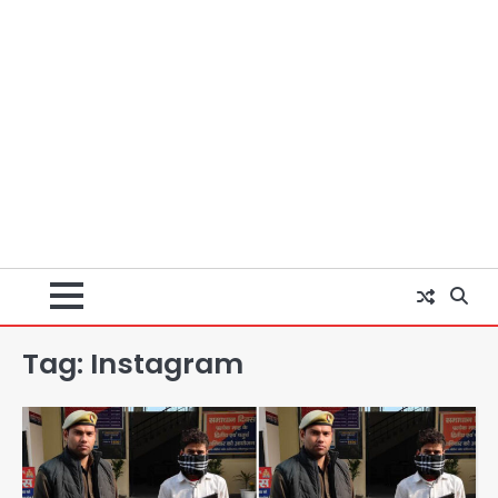
Tag:
Instagram